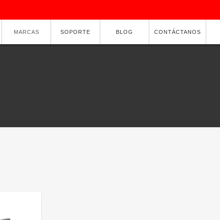
MARCAS
SOPORTE
BLOG
CONTÁCTANOS