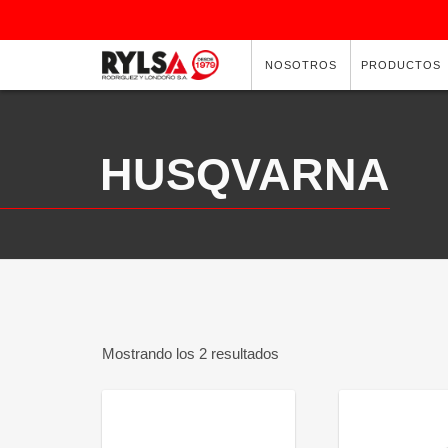
NOSOTROS
PRODUCTOS
HUSQVARNA
Mostrando los 2 resultados