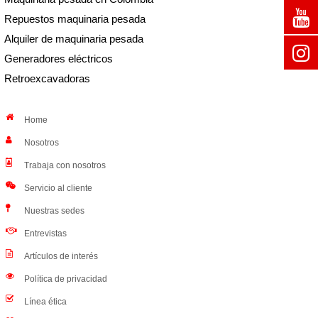
Repuestos maquinaria pesada
Alquiler de maquinaria pesada
Generadores eléctricos
Retroexcavadoras
Home
Nosotros
Trabaja con nosotros
Servicio al cliente
Nuestras sedes
Entrevistas
Artículos de interés
Política de privacidad
Línea ética