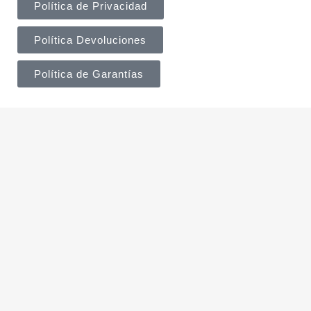
Política de Privacidad
Política Devoluciones
Política de Garantías