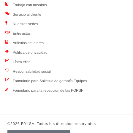
Trabaja con nosotros
Servicio al cliente
Nuestras sedes
Entrevistas
Artículos de interés
Política de privacidad
Línea ética
Responsabilidad social
Formulario para Solicitud de garantía Equipos
Formulario para la recepción de las PQRSF
©2026 RYLSA. Todos los derechos reservados.