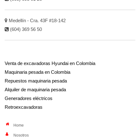
Medellín - Cra. 43F #18-142
(604) 369 56 50
Venta de excavadoras Hyundai en Colombia
Maquinaria pesada en Colombia
Repuestos maquinaria pesada
Alquiler de maquinaria pesada
Generadores eléctricos
Retroexcavadoras
Home
Nosotros