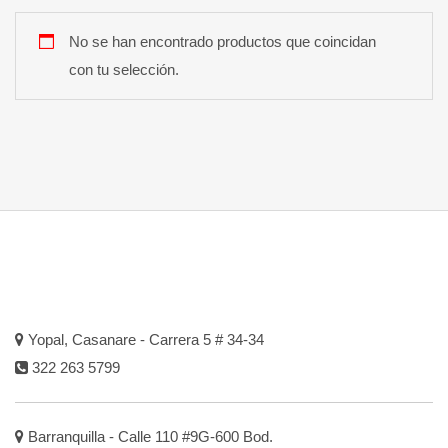
No se han encontrado productos que coincidan
con tu selección.
Yopal, Casanare - Carrera 5 # 34-34
322 263 5799
Barranquilla - Calle 110 #9G-600 Bod.