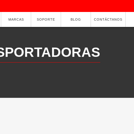
MARCAS
SOPORTE
BLOG
CONTÁCTANOS
SPORTADORAS