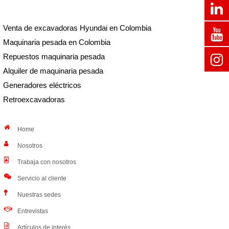
Venta de excavadoras Hyundai en Colombia
Maquinaria pesada en Colombia
Repuestos maquinaria pesada
Alquiler de maquinaria pesada
Generadores eléctricos
Retroexcavadoras
Home
Nosotros
Trabaja con nosotros
Servicio al cliente
Nuestras sedes
Entrevistas
Artículos de interés