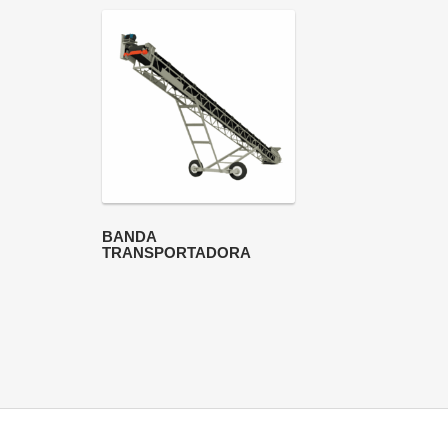
BANDA
TRANSPORTADORA