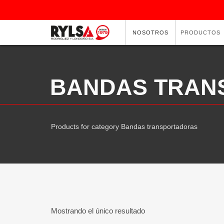
NOSOTROS
PRODUCTOS
BANDAS TRAN
Products for category Bandas transportadoras
Mostrando el único resultado