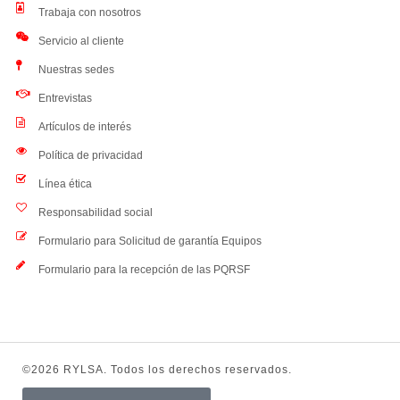
Trabaja con nosotros
Servicio al cliente
Nuestras sedes
Entrevistas
Artículos de interés
Política de privacidad
Línea ética
Responsabilidad social
Formulario para Solicitud de garantía Equipos
Formulario para la recepción de las PQRSF
©2026 RYLSA. Todos los derechos reservados.