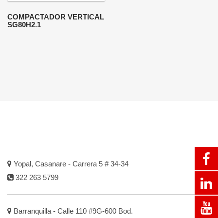
COMPACTADOR VERTICAL
SG80H2.1
Yopal, Casanare - Carrera 5 # 34-34
322 263 5799
Barranquilla - Calle 110 #9G-600 Bod.