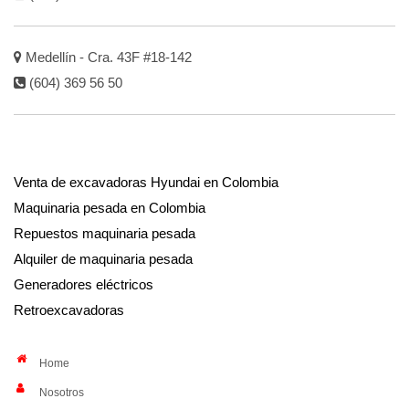
Medellín - Cra. 43F #18-142
(604) 369 56 50
Venta de excavadoras Hyundai en Colombia
Maquinaria pesada en Colombia
Repuestos maquinaria pesada
Alquiler de maquinaria pesada
Generadores eléctricos
Retroexcavadoras
Home
Nosotros