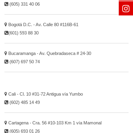
(605) 331 40 06
Bogotá D.C. - Av. Calle 80 #116B-61
(601) 593 88 30
Bucaramanga - Av. Quebradaseca # 24-30
(607) 697 50 74
Cali - Cl. 10 #31-72 Antigua vía Yumbo
(602) 485 14 49
Cartagena - Cra. 56 #10-103 Km 1 vía Mamonal
(605) 693 01 26