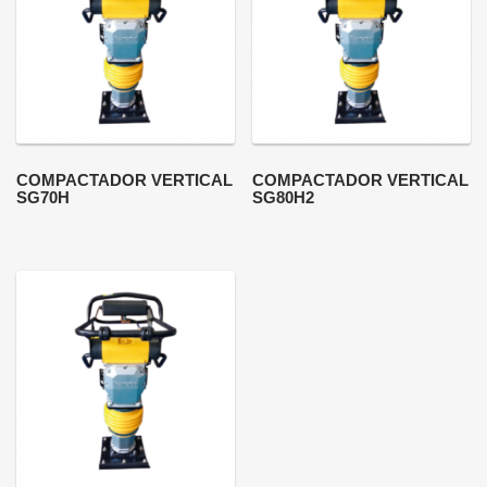
COMPACTADOR VERTICAL
COMPACTADOR VERTICAL
SG70H
SG80H2