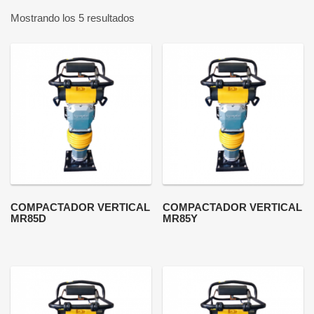
Mostrando los 5 resultados
COMPACTADOR VERTICAL
COMPACTADOR VERTICAL
MR85D
MR85Y