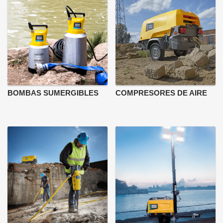
BOMBAS SUMERGIBLES
COMPRESORES DE AIRE