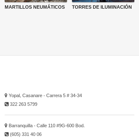
MARTILLOS NEUMÁTICOS
TORRES DE ILUMINACIÓN
Yopal, Casanare - Carrera 5 # 34-34
322 263 5799
Barranquilla - Calle 110 #9G-600 Bod.
(605) 331 40 06