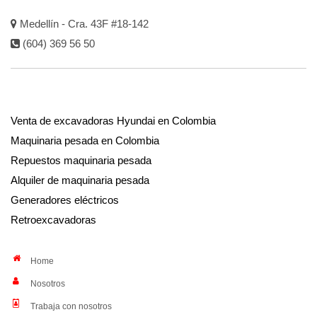
Medellín - Cra. 43F #18-142
(604) 369 56 50
Venta de excavadoras Hyundai en Colombia
Maquinaria pesada en Colombia
Repuestos maquinaria pesada
Alquiler de maquinaria pesada
Generadores eléctricos
Retroexcavadoras
Home
Nosotros
Trabaja con nosotros