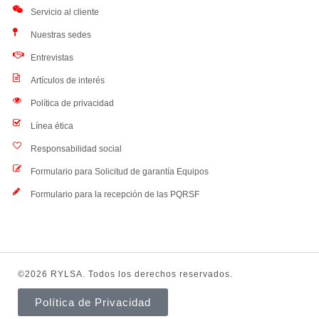
Servicio al cliente
Nuestras sedes
Entrevistas
Artículos de interés
Política de privacidad
Línea ética
Responsabilidad social
Formulario para Solicitud de garantía Equipos
Formulario para la recepción de las PQRSF
©2026 RYLSA. Todos los derechos reservados.
Política de Privacidad