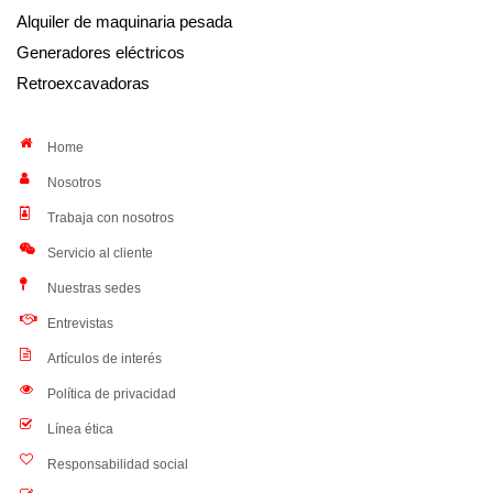
Alquiler de maquinaria pesada
Generadores eléctricos
Retroexcavadoras
Home
Nosotros
Trabaja con nosotros
Servicio al cliente
Nuestras sedes
Entrevistas
Artículos de interés
Política de privacidad
Línea ética
Responsabilidad social