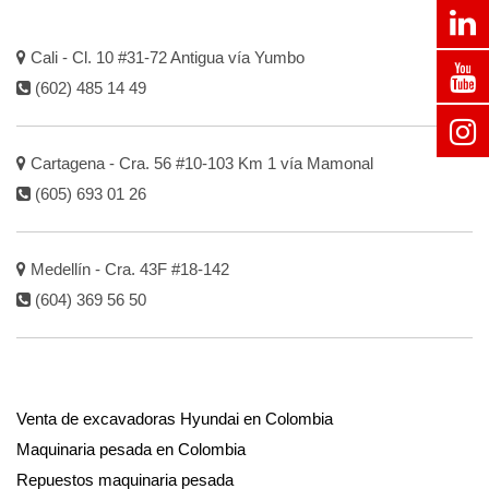
Cali - Cl. 10 #31-72 Antigua vía Yumbo
(602) 485 14 49
Cartagena - Cra. 56 #10-103 Km 1 vía Mamonal
(605) 693 01 26
Medellín - Cra. 43F #18-142
(604) 369 56 50
Venta de excavadoras Hyundai en Colombia
Maquinaria pesada en Colombia
Repuestos maquinaria pesada