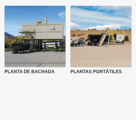
PLANTA DE BACHADA
PLANTAS PORTÁTILES