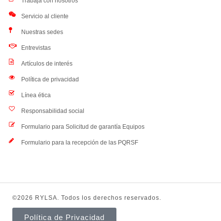
Trabaja con nosotros
Servicio al cliente
Nuestras sedes
Entrevistas
Artículos de interés
Política de privacidad
Línea ética
Responsabilidad social
Formulario para Solicitud de garantía Equipos
Formulario para la recepción de las PQRSF
©2026 RYLSA. Todos los derechos reservados.
Política de Privacidad