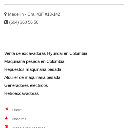
Medellín - Cra. 43F #18-142
(604) 369 56 50
Venta de excavadoras Hyundai en Colombia
Maquinaria pesada en Colombia
Repuestos maquinaria pesada
Alquiler de maquinaria pesada
Generadores eléctricos
Retroexcavadoras
Home
Nosotros