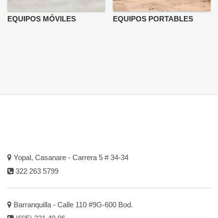
EQUIPOS MÓVILES
EQUIPOS PORTABLES
Yopal, Casanare - Carrera 5 # 34-34
322 263 5799
Barranquilla - Calle 110 #9G-600 Bod.