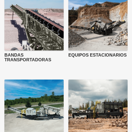
BANDAS
EQUIPOS ESTACIONARIOS
TRANSPORTADORAS