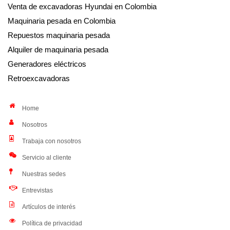
Venta de excavadoras Hyundai en Colombia
Maquinaria pesada en Colombia
Repuestos maquinaria pesada
Alquiler de maquinaria pesada
Generadores eléctricos
Retroexcavadoras
Home
Nosotros
Trabaja con nosotros
Servicio al cliente
Nuestras sedes
Entrevistas
Artículos de interés
Política de privacidad