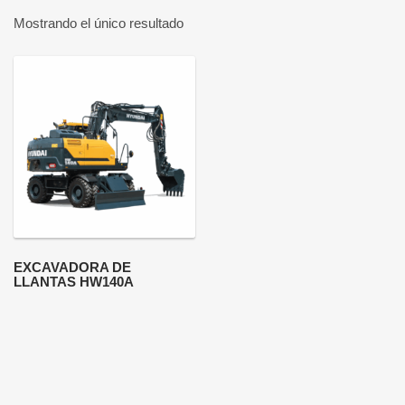
Mostrando el único resultado
EXCAVADORA DE
LLANTAS HW140A