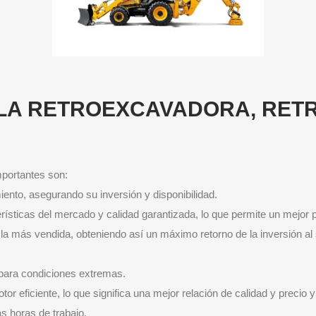
LA RETROEXCAVADORA, RE
portantes son:
iento, asegurando su inversión y disponibilidad.
ísticas del mercado y calidad garantizada, lo que permite un mejor
la más vendida, obteniendo así un máximo retorno de la inversión al 
 para condiciones extremas.
r eficiente, lo que significa una mejor relación de calidad y precio y
s horas de trabajo.