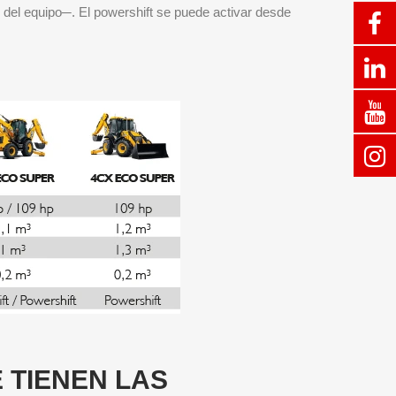
l del equipo─. El powershift se puede activar desde
 TIENEN LAS