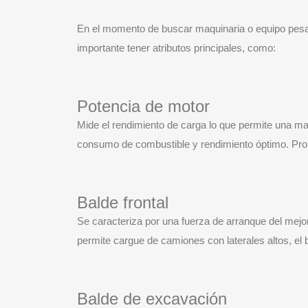
En el momento de buscar maquinaria o equipo pesado
importante tener atributos principales, como:
Potencia de motor
Mide el rendimiento de carga lo que permite una ma
consumo de combustible y rendimiento óptimo. Pro
Balde frontal
Se caracteriza por una fuerza de arranque del mejo
permite cargue de camiones con laterales altos, el 
Balde de excavación