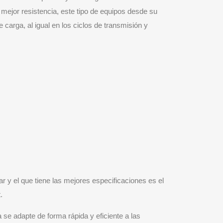
mejor resistencia, este tipo de equipos desde su
carga, al igual en los ciclos de transmisión y
 y el que tiene las mejores especificaciones es el
.
se adapte de forma rápida y eficiente a las