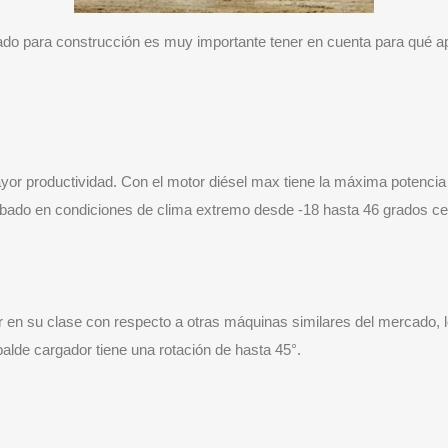
 para construcción es muy importante tener en cuenta para qué apli
yor productividad. Con el motor diésel max tiene la máxima potencia
bado en condiciones de clima extremo desde -18 hasta 46 grados ce
r en su clase con respecto a otras máquinas similares del mercado, 
balde cargador tiene una rotación de hasta 45°.