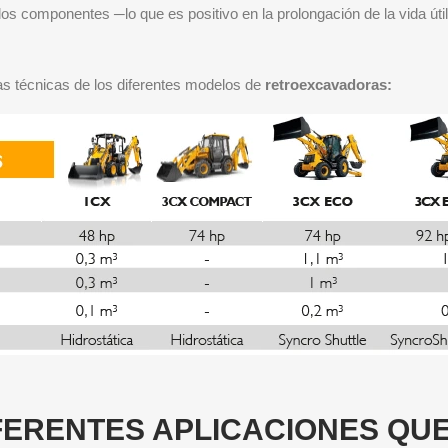
los componentes ─lo que es positivo en la prolongación de la vida úti
cas técnicas de los diferentes modelos de
retroexcavadoras:
FERENTES APLICACIONES QUE