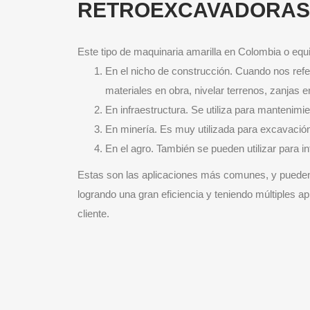
RETROEXCAVADORAS
Este tipo de maquinaria amarilla en Colombia o equ
En el nicho de construcción. Cuando nos refe
materiales en obra, nivelar terrenos, zanjas e
En infraestructura. Se utiliza para mantenimie
En minería. Es muy utilizada para excavación
En el agro. También se pueden utilizar para i
Estas son las aplicaciones más comunes, y pueden 
logrando una gran eficiencia y teniendo múltiples ap
cliente.