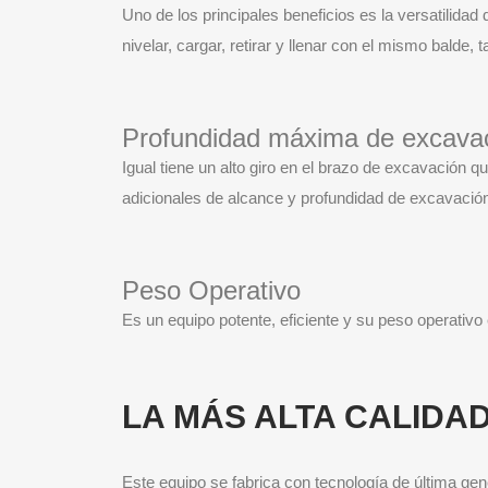
Uno de los principales beneficios es la versatilidad
nivelar, cargar, retirar y llenar con el mismo balde,
Profundidad máxima de excava
Igual tiene un alto giro en el brazo de excavación q
adicionales de alcance y profundidad de excavació
Peso Operativo
Es un equipo potente, eficiente y su peso operativo
LA MÁS ALTA CALIDAD
Este equipo se fabrica con tecnología de última gen