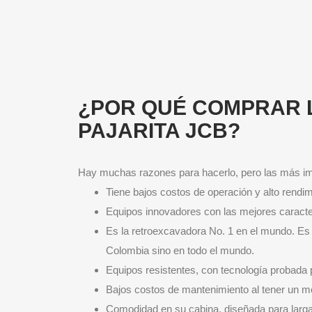
¿POR QUÉ COMPRAR 
PAJARITA JCB?
Hay muchas razones para hacerlo, pero las más im
Tiene bajos costos de operación y alto rendim
Equipos innovadores con las mejores caracter
Es la retroexcavadora No. 1 en el mundo. Es 
Colombia sino en todo el mundo.
Equipos resistentes, con tecnología probada
Bajos costos de mantenimiento al tener un moto
Comodidad en su cabina, diseñada para larga