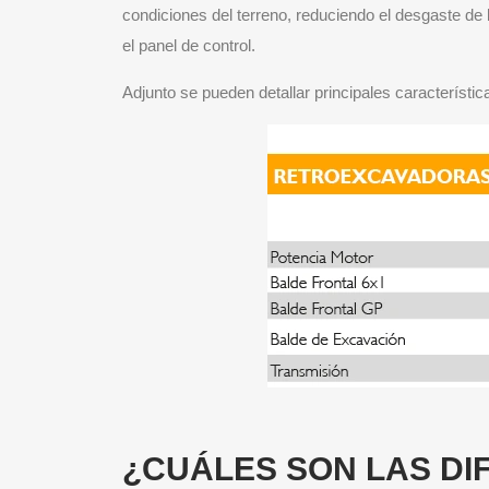
condiciones del terreno, reduciendo el desgaste de 
el panel de control.
Adjunto se pueden detallar principales característi
¿CUÁLES SON LAS DI