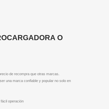
TROCARGADORA O
 precio de recompra que otras marcas.
ser una marca confiable y popular no solo en
 fácil operación