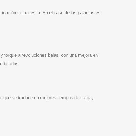
cación se necesita. En el caso de las pajaritas es
 y torque a revoluciones bajas, con una mejora en
ntígrados.
lo que se traduce en mejores tiempos de carga,