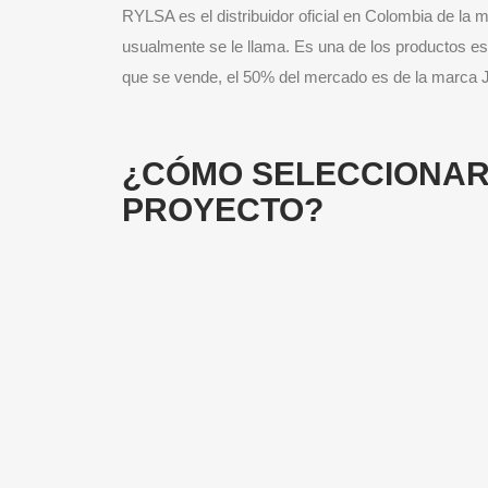
RYLSA es el distribuidor oficial en Colombia de la 
usualmente se le llama. Es una de los productos es
que se vende, el 50% del mercado es de la marca 
¿CÓMO SELECCIONAR
PROYECTO?