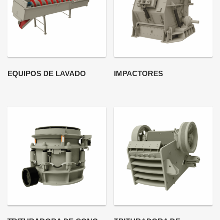
EQUIPOS DE LAVADO
IMPACTORES