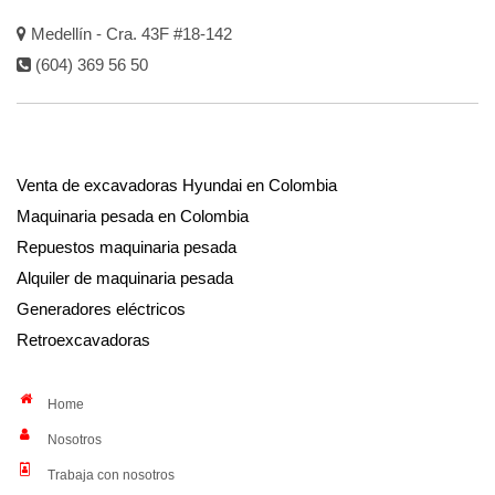
Medellín - Cra. 43F #18-142
(604) 369 56 50
Venta de excavadoras Hyundai en Colombia
Maquinaria pesada en Colombia
Repuestos maquinaria pesada
Alquiler de maquinaria pesada
Generadores eléctricos
Retroexcavadoras
Home
Nosotros
Trabaja con nosotros