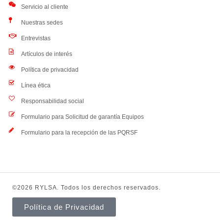
Servicio al cliente
Nuestras sedes
Entrevistas
Artículos de interés
Política de privacidad
Línea ética
Responsabilidad social
Formulario para Solicitud de garantía Equipos
Formulario para la recepción de las PQRSF
©2026 RYLSA. Todos los derechos reservados.
Política de Privacidad