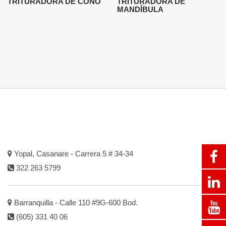
TRITURADORA DE CONO
TRITURADORA DE
MANDÍBULA
Yopal, Casanare - Carrera 5 # 34-34
322 263 5799
Barranquilla - Calle 110 #9G-600 Bod.
(605) 331 40 06