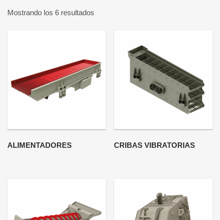
Mostrando los 6 resultados
ALIMENTADORES
CRIBAS VIBRATORIAS