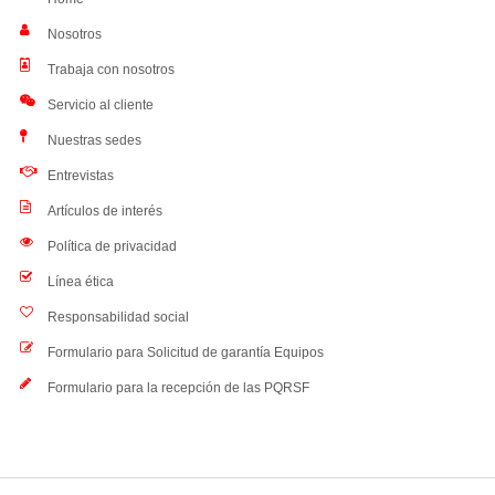
Nosotros
Trabaja con nosotros
Servicio al cliente
Nuestras sedes
Entrevistas
Artículos de interés
Política de privacidad
Línea ética
Responsabilidad social
Formulario para Solicitud de garantía Equipos
Formulario para la recepción de las PQRSF