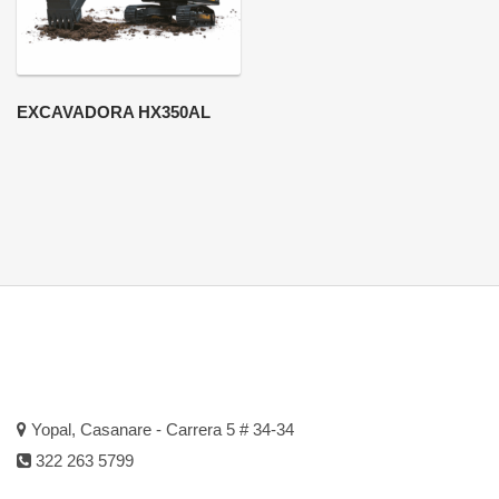
EXCAVADORA HX350AL
Yopal, Casanare - Carrera 5 # 34-34
322 263 5799