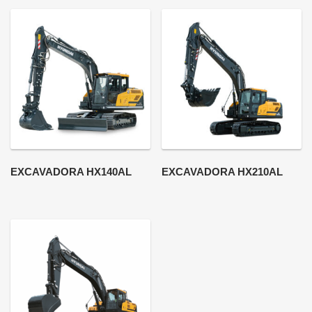
EXCAVADORA HX140AL
EXCAVADORA HX210AL