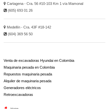
Cartagena - Cra. 56 #10-103 Km 1 vía Mamonal
(605) 693 01 26
Medellín - Cra. 43F #18-142
(604) 369 56 50
Venta de excavadoras Hyundai en Colombia
Maquinaria pesada en Colombia
Repuestos maquinaria pesada
Alquiler de maquinaria pesada
Generadores eléctricos
Retroexcavadoras
Home