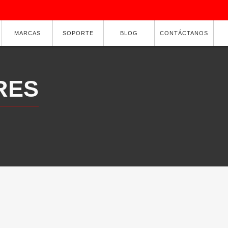
MARCAS
SOPORTE
BLOG
CONTÁCTANOS
RES