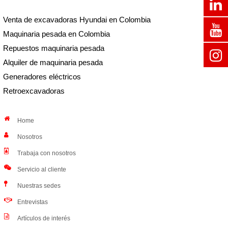
Venta de excavadoras Hyundai en Colombia
Maquinaria pesada en Colombia
Repuestos maquinaria pesada
Alquiler de maquinaria pesada
Generadores eléctricos
Retroexcavadoras
Home
Nosotros
Trabaja con nosotros
Servicio al cliente
Nuestras sedes
Entrevistas
Artículos de interés