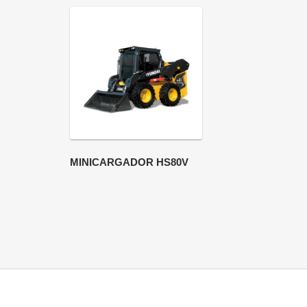
MINICARGADOR HS80V