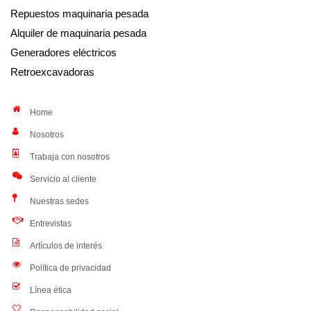
Repuestos maquinaria pesada
Alquiler de maquinaria pesada
Generadores eléctricos
Retroexcavadoras
Home
Nosotros
Trabaja con nosotros
Servicio al cliente
Nuestras sedes
Entrevistas
Artículos de interés
Política de privacidad
Línea ética