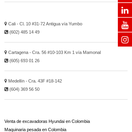
Cali - Cl. 10 #31-72 Antigua vía Yumbo
(602) 485 14 49
Cartagena - Cra. 56 #10-103 Km 1 vía Mamonal
(605) 693 01 26
Medellín - Cra. 43F #18-142
(604) 369 56 50
Venta de excavadoras Hyundai en Colombia
Maquinaria pesada en Colombia