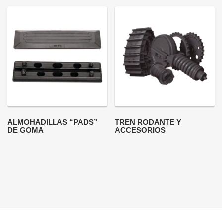
ALMOHADILLAS “PADS”
TREN RODANTE Y
DE GOMA
ACCESORIOS