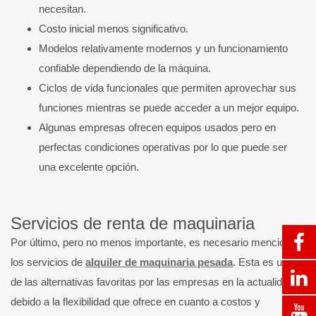
necesitan.
Costo inicial menos significativo.
Modelos relativamente modernos y un funcionamiento
confiable dependiendo de la máquina.
Ciclos de vida funcionales que permiten aprovechar sus
funciones mientras se puede acceder a un mejor equipo.
Algunas empresas ofrecen equipos usados pero en
perfectas condiciones operativas por lo que puede ser
una excelente opción.
Servicios de renta de maquinaria
Por último, pero no menos importante, es necesario mencionar
los servicios de
alquiler de maquinaria pesada
. Esta es una
de las alternativas favoritas por las empresas en la actualidad
debido a la flexibilidad que ofrece en cuanto a costos y