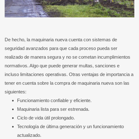
De hecho, la maquinaria nueva cuenta con sistemas de
seguridad avanzados para que cada proceso pueda ser
realizado de manera segura y no se cometan incumplimientos
normativos. Algo que puede generar multas, sanciones e
incluso limitaciones operativas. Otras ventajas de importancia a
tener en cuenta sobre la compra de maquinaria nueva son las
siguientes:
Funcionamiento confiable y eficiente.
Maquinaria lista para ser estrenada.
Ciclo de vida útil prolongado.
Tecnología de última generación y un funcionamiento
actualizado.