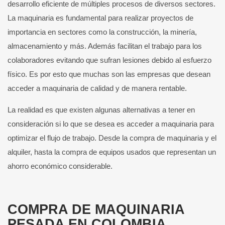
desarrollo eficiente de múltiples procesos de diversos sectores.
La maquinaria es fundamental para realizar proyectos de
importancia en sectores como la construcción, la minería,
almacenamiento y más. Además facilitan el trabajo para los
colaboradores evitando que sufran lesiones debido al esfuerzo
físico. Es por esto que muchas son las empresas que desean
acceder a maquinaria de calidad y de manera rentable.
La realidad es que existen algunas alternativas a tener en
consideración si lo que se desea es acceder a maquinaria para
optimizar el flujo de trabajo. Desde la compra de maquinaria y el
alquiler, hasta la compra de equipos usados que representan un
ahorro económico considerable.
COMPRA DE
MAQUINARIA
PESADA EN COLOMBIA