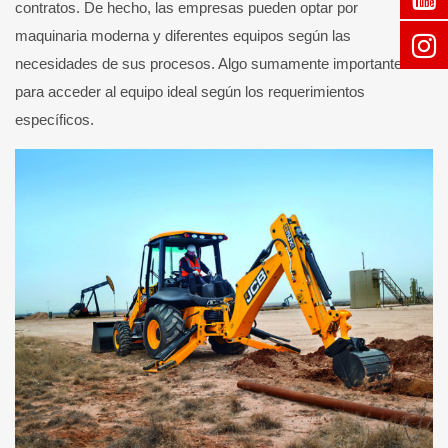
contratos. De hecho, las empresas pueden optar por
maquinaria moderna y diferentes equipos según las
necesidades de sus procesos. Algo sumamente importante
para acceder al equipo ideal según los requerimientos
específicos.