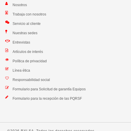
Nosotros
Trabaja con nosotros
Servicio al cliente
Nuestras sedes
Entrevistas
Artículos de interés
Política de privacidad
Línea ética
Responsabilidad social
Formulario para Solicitud de garantía Equipos
Formulario para la recepción de las PQRSF
©2026 RYLSA. Todos los derechos reservados.