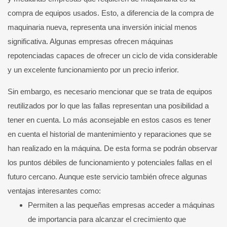
compra de equipos usados. Esto, a diferencia de la compra de
maquinaria nueva, representa una inversión inicial menos
significativa. Algunas empresas ofrecen máquinas
repotenciadas capaces de ofrecer un ciclo de vida considerable
y un excelente funcionamiento por un precio inferior.
Sin embargo, es necesario mencionar que se trata de equipos
reutilizados por lo que las fallas representan una posibilidad a
tener en cuenta. Lo más aconsejable en estos casos es tener
en cuenta el historial de mantenimiento y reparaciones que se
han realizado en la máquina. De esta forma se podrán observar
los puntos débiles de funcionamiento y potenciales fallas en el
futuro cercano. Aunque este servicio también ofrece algunas
ventajas interesantes como:
Permiten a las pequeñas empresas acceder a máquinas
de importancia para alcanzar el crecimiento que