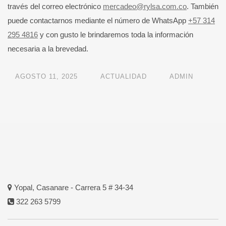
través del correo electrónico
mercadeo@rylsa.com.co
. También
puede contactarnos mediante el número de WhatsApp
+57 314
295 4816
y con gusto le brindaremos toda la información
necesaria a la brevedad.
AGOSTO 11, 2025
ACTUALIDAD
ADMIN
Yopal, Casanare - Carrera 5 # 34-34
322 263 5799