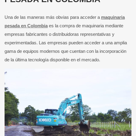
Una de las maneras más obvias para acceder a
maquinaria
pesada en Colombia
es la compra de maquinaria mediante
empresas fabricantes o distribuidoras representativas y
experimentadas. Las empresas pueden acceder a una amplia
gama de equipos modernos que cuentan con la incorporación
de la última tecnología disponible en el mercado.