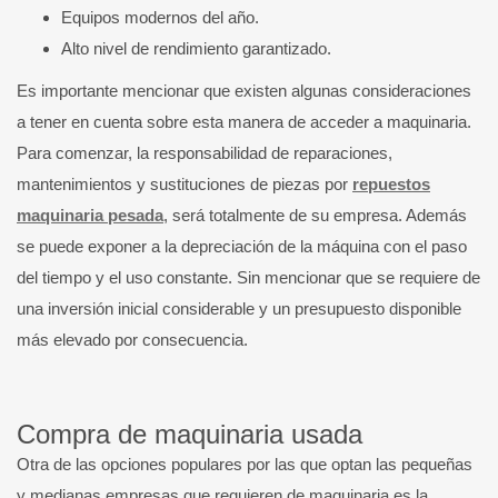
Equipos modernos del año.
Alto nivel de rendimiento garantizado.
Es importante mencionar que existen algunas consideraciones
a tener en cuenta sobre esta manera de acceder a maquinaria.
Para comenzar, la responsabilidad de reparaciones,
mantenimientos y sustituciones de piezas por
repuestos
maquinaria pesada
, será totalmente de su empresa. Además
se puede exponer a la depreciación de la máquina con el paso
del tiempo y el uso constante. Sin mencionar que se requiere de
una inversión inicial considerable y un presupuesto disponible
más elevado por consecuencia.
Compra de maquinaria usada
Otra de las opciones populares por las que optan las pequeñas
y medianas empresas que requieren de maquinaria es la