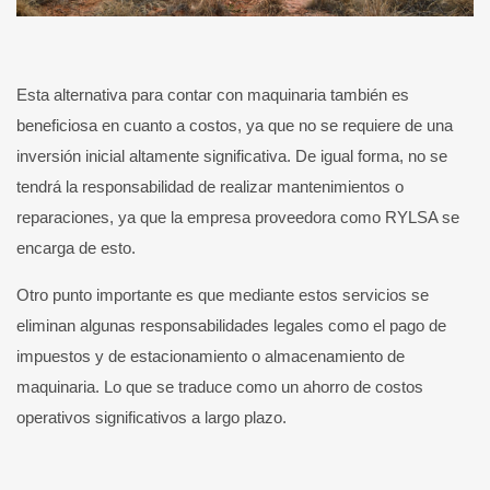
Esta alternativa para contar con maquinaria también es
beneficiosa en cuanto a costos, ya que no se requiere de una
inversión inicial altamente significativa. De igual forma, no se
tendrá la responsabilidad de realizar mantenimientos o
reparaciones, ya que la empresa proveedora como RYLSA se
encarga de esto.
Otro punto importante es que mediante estos servicios se
eliminan algunas responsabilidades legales como el pago de
impuestos y de estacionamiento o almacenamiento de
maquinaria. Lo que se traduce como un ahorro de costos
operativos significativos a largo plazo.