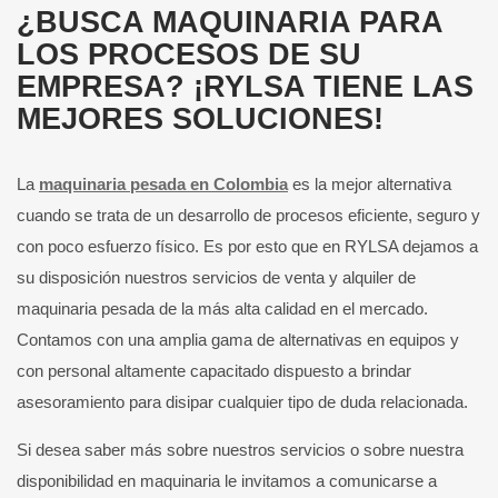
¿BUSCA MAQUINARIA PARA
LOS PROCESOS DE SU
EMPRESA? ¡RYLSA TIENE LAS
MEJORES SOLUCIONES!
La
maquinaria pesada en Colombia
es la mejor alternativa
cuando se trata de un desarrollo de procesos eficiente, seguro y
con poco esfuerzo físico. Es por esto que en RYLSA dejamos a
su disposición nuestros servicios de venta y alquiler de
maquinaria pesada de la más alta calidad en el mercado.
Contamos con una amplia gama de alternativas en equipos y
con personal altamente capacitado dispuesto a brindar
asesoramiento para disipar cualquier tipo de duda relacionada.
Si desea saber más sobre nuestros servicios o sobre nuestra
disponibilidad en maquinaria le invitamos a comunicarse a