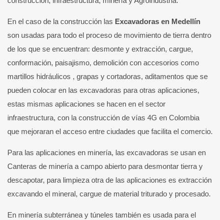
construcción, infraestructura, minería y Agroindustria.
En el caso de la construcción las
Excavadoras en Medellín
son usadas para todo el proceso de movimiento de tierra dentro
de los que se encuentran: desmonte y extracción, cargue,
conformación, paisajismo, demolición con accesorios como
martillos hidráulicos , grapas y cortadoras, aditamentos que se
pueden colocar en las excavadoras para otras aplicaciones,
estas mismas aplicaciones se hacen en el sector
infraestructura, con la construcción de vías 4G en Colombia
que mejoraran el acceso entre ciudades que facilita el comercio.
Para las aplicaciones en minería, las excavadoras se usan en
Canteras de minería a campo abierto para desmontar tierra y
descapotar, para limpieza otra de las aplicaciones es extracción
excavando el mineral, cargue de material triturado y procesado.
En minería subterránea y túneles también es usada para el