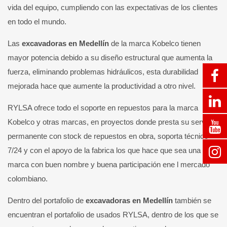
vida del equipo, cumpliendo con las expectativas de los clientes
en todo el mundo.
Las
excavadoras en Medellín
de la marca Kobelco tienen
mayor potencia debido a su diseño estructural que aumenta la
fuerza, eliminando problemas hidráulicos, esta durabilidad
mejorada hace que aumente la productividad a otro nivel.
RYLSA ofrece todo el soporte en repuestos para la marca
Kobelco y otras marcas, en proyectos donde presta su servicio
permanente con stock de repuestos en obra, soporta técnico
7/24 y con el apoyo de la fabrica los que hace que sea una
marca con buen nombre y buena participación ene l mercado
colombiano.
Dentro del portafolio de
excavadoras en Medellín
también se
encuentran el portafolio de usados RYLSA, dentro de los que se