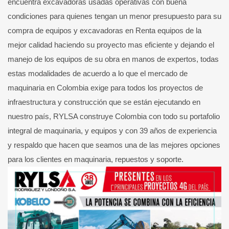
encuentra excavadoras usadas operativas con buena
condiciones para quienes tengan un menor presupuesto para su
compra de equipos y excavadoras en Renta equipos de la
mejor calidad haciendo su proyecto mas eficiente y dejando el
manejo de los equipos de su obra en manos de expertos, todas
estas modalidades de acuerdo a lo que el mercado de
maquinaria en Colombia exige para todos los proyectos de
infraestructura y construcción que se están ejecutando en
nuestro país, RYLSA construye Colombia con todo su portafolio
integral de maquinaria, y equipos y con 39 años de experiencia
y respaldo que hacen que seamos una de las mejores opciones
para los clientes en maquinaria, repuestos y soporte.