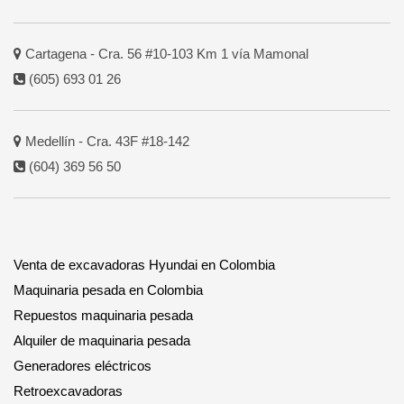
Cartagena - Cra. 56 #10-103 Km 1 vía Mamonal
(605) 693 01 26
Medellín - Cra. 43F #18-142
(604) 369 56 50
Venta de excavadoras Hyundai en Colombia
Maquinaria pesada en Colombia
Repuestos maquinaria pesada
Alquiler de maquinaria pesada
Generadores eléctricos
Retroexcavadoras