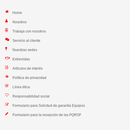
Home
Nosotros
Trabaja con nosotros
Servicio al cliente
Nuestras sedes
Entrevistas
Artículos de interés
Política de privacidad
Línea ética
Responsabilidad social
Formulario para Solicitud de garantía Equipos
Formulario para la recepción de las PQRSF