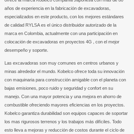
años de experiencia en la fabricación de excavadoras,
especializados en este producto, con los mejores estándares
de calidad RYLSA es el único distribuidor autorizado de la
marca en Colombia, actualmente con una participación en
colocación de excavadoras en proyectos 4G , con el mejor
desempeño y soporte.
Las excavadoras son muy comunes en centros urbanos y
minas alrededor el mundo. Kobelco ofrece toda su innovación
con maquinaria para construcción amigable con el planeta con
bajas emisiones, poco ruido y seguridad y confort en su
manejo. Con una mayor potencia y una mejora en ahorro de
combustible ofreciendo mayores eficiencias en los proyectos.
Kobelco garantiza durabilidad son equipos capaces de soportar
los mas rigurosos terrenos y los trabajos más difíciles. Todo
esto lleva a mejoras y reducción de costos durante el ciclo de