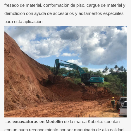
fresado de material, conformación de piso, cargue de material y
demolición con ayuda de accesorios y aditamentos especiales
para esta aplicación.
Las
excavadoras en Medellín
de la marca Kobelco cuentan
con un buen reconocimiento por ser maquinaria de alta calidad,