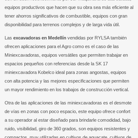
equipos productivos que hacen que su obra sea más eficiente al
tener ahorros significativos de combustible, equipos con gran
disponibilidad para terrenos complejos y de larga vida útil.
Las
excavadoras en Medellín
vendidas por RYLSA también
ofrecen aplicaciones para el Agro como es el caso de las
Miniexcavadoras, equipos versátiles que permiten trabajar en
espacios pequeños con referencias desde la SK 17
miniexcavadora Kobelco ideal para zonas angostas, equipos
con alta potencia y las mejores especificaciones que permiten
un mayor rendimiento en los trabajos de construcción vertical.
Otra de las aplicaciones de las miniexcavadoras es el desmote
de vías en zonas con poco espacio, este equipo ofrece confort
a su operador al estar diseñado para brindarle comodidad, bajo
ruido, visibilidad, giro de 360 grados, son equipos resistentes y
compactos, muy utilizadas en cultivos de aguacate, cultivos de