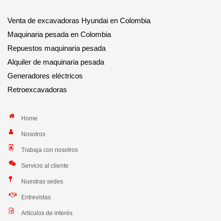
Venta de excavadoras Hyundai en Colombia
Maquinaria pesada en Colombia
Repuestos maquinaria pesada
Alquiler de maquinaria pesada
Generadores eléctricos
Retroexcavadoras
Home
Nosotros
Trabaja con nosotros
Servicio al cliente
Nuestras sedes
Entrevistas
Artículos de interés