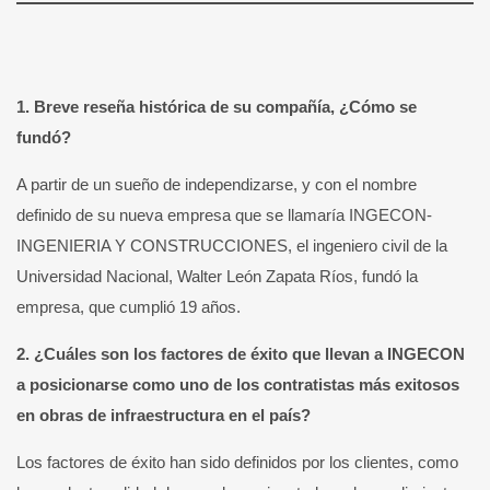
1. Breve reseña histórica de su compañía, ¿Cómo se
fundó?
A partir de un sueño de independizarse, y con el nombre
definido de su nueva empresa que se llamaría INGECON-
INGENIERIA Y CONSTRUCCIONES, el ingeniero civil de la
Universidad Nacional, Walter León Zapata Ríos, fundó la
empresa, que cumplió 19 años.
2. ¿Cuáles son los factores de éxito que llevan a INGECON
a posicionarse como uno de los contratistas más exitosos
en obras de infraestructura en el país?
Los factores de éxito han sido definidos por los clientes, como