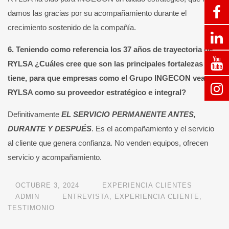
damos las gracias por su acompañamiento durante el
crecimiento sostenido de la compañía.
6. Teniendo como referencia los 37 años de trayectoria de
RYLSA ¿Cuáles cree que son las principales fortalezas que
tiene, para que empresas como el Grupo INGECON vean a
RYLSA como su proveedor estratégico e integral?
Definitivamente
EL SERVICIO PERMANENTE ANTES,
DURANTE Y DESPUÉS
. Es el acompañamiento y el servicio
al cliente que genera confianza. No venden equipos, ofrecen
servicio y acompañamiento.
OCTUBRE 3, 2024
EXPERIENCIA CLIENTES
ADMIN
ENTREVISTA
,
EXPERIENCIA CLIENTE
,
TESTIMONIO