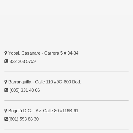
Yopal, Casanare - Carrera 5 # 34-34
322 263 5799
Barranquilla - Calle 110 #9G-600 Bod.
(605) 331 40 06
Bogotá D.C. - Av. Calle 80 #116B-61
(601) 593 88 30