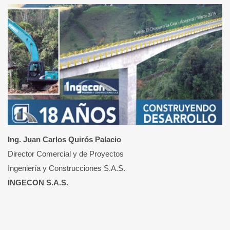
Ing. Juan Carlos Quirós Palacio
Director Comercial y de Proyectos
Ingeniería y Construcciones S.A.S.
INGECON S.A.S.