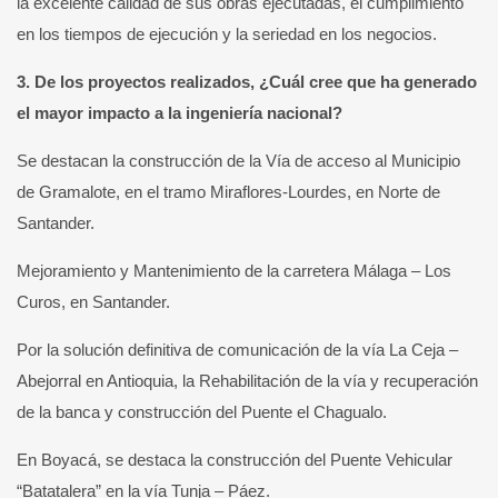
la excelente calidad de sus obras ejecutadas, el cumplimiento
en los tiempos de ejecución y la seriedad en los negocios.
3. De los proyectos realizados, ¿Cuál cree que ha generado
el mayor impacto a la ingeniería nacional?
Se destacan la construcción de la Vía de acceso al Municipio
de Gramalote, en el tramo Miraflores-Lourdes, en Norte de
Santander.
Mejoramiento y Mantenimiento de la carretera Málaga – Los
Curos, en Santander.
Por la solución definitiva de comunicación de la vía La Ceja –
Abejorral en Antioquia, la Rehabilitación de la vía y recuperación
de la banca y construcción del Puente el Chagualo.
En Boyacá, se destaca la construcción del Puente Vehicular
“Batatalera” en la vía Tunja – Páez.