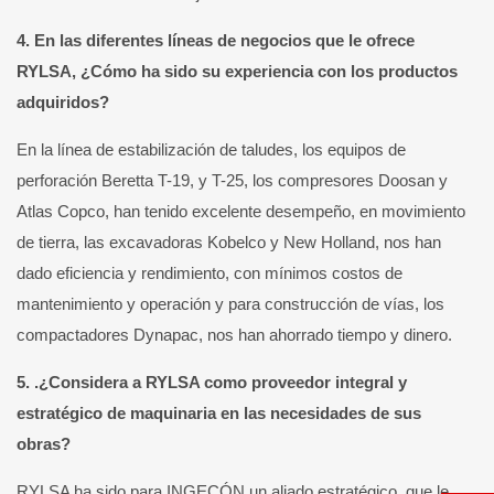
4. En las diferentes líneas de negocios que le ofrece
RYLSA, ¿Cómo ha sido su experiencia con los productos
adquiridos?
En la línea de estabilización de taludes, los equipos de
perforación Beretta T-19, y T-25, los compresores Doosan y
Atlas Copco, han tenido excelente desempeño, en movimiento
de tierra, las excavadoras Kobelco y New Holland, nos han
dado eficiencia y rendimiento, con mínimos costos de
mantenimiento y operación y para construcción de vías, los
compactadores Dynapac, nos han ahorrado tiempo y dinero.
5. .¿Considera a RYLSA como proveedor integral y
estratégico de maquinaria en las necesidades de sus
obras?
RYLSA ha sido para INGECÓN un aliado estratégico, que le