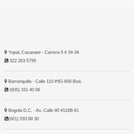
Yopal, Casanare - Carrera 5 # 34-34
322 263 5799
Barranquilla - Calle 110 #9G-600 Bod.
(605) 331 40 06
Bogotá D.C. - Av. Calle 80 #116B-61
(601) 593 88 30