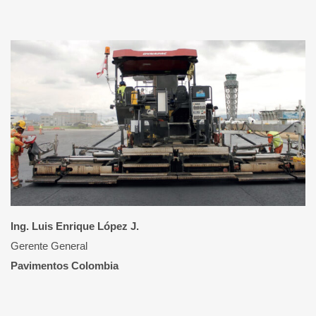
Ing. Luis Enrique López J.
Gerente General
Pavimentos Colombia