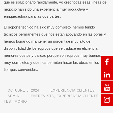
que es solucionarlo rápidamente, yo creo todas esas líneas de
negocio han sido una experiencia muy productiva y
enriquecedora para las dos partes.
El soporte técnico ha sido muy completo, hemos tenido
técnicos permanentes que nos están apoyando en las obras y
hemos logrando mantener un porcentaje muy alto de
disponibilidad de los equipos que se traduce en eficiencia,
menores costos y calidad porque son equipos muy buenos,
muy completos y que nos permiten hacer las obras en los
tiempos convenidos.
OCTUBRE 3, 2024
EXPERIENCIA CLIENTES
ADMIN
ENTREVISTA
,
EXPERIENCIA CLIENTE
,
TESTIMONIO