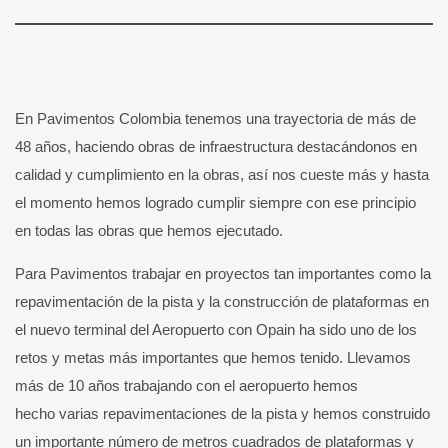
En Pavimentos Colombia tenemos una trayectoria de más de
48 años, haciendo obras de infraestructura destacándonos en
calidad y cumplimiento en la obras, así nos cueste más y hasta
el momento hemos logrado cumplir siempre con ese principio
en todas las obras que hemos ejecutado.
Para Pavimentos trabajar en proyectos tan importantes como la
repavimentación de la pista y la construcción de plataformas en
el nuevo terminal del Aeropuerto con Opain ha sido uno de los
retos y metas más importantes que hemos tenido. Llevamos
más de 10 años trabajando con el aeropuerto hemos
hecho varias repavimentaciones de la pista y hemos construido
un importante número de metros cuadrados de plataformas y