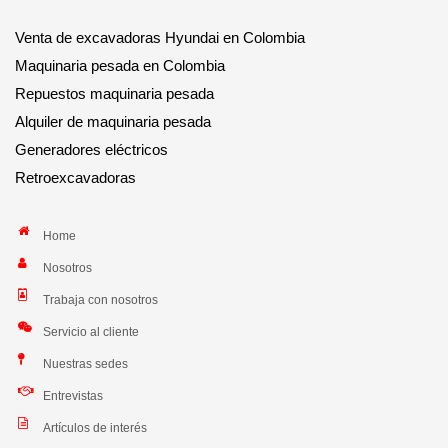
Venta de excavadoras Hyundai en Colombia
Maquinaria pesada en Colombia
Repuestos maquinaria pesada
Alquiler de maquinaria pesada
Generadores eléctricos
Retroexcavadoras
Home
Nosotros
Trabaja con nosotros
Servicio al cliente
Nuestras sedes
Entrevistas
Artículos de interés