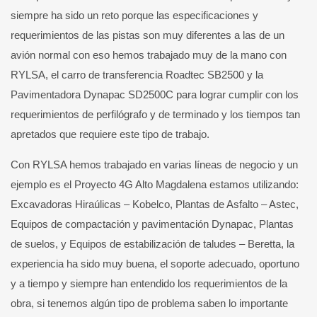
siempre ha sido un reto porque las especificaciones y
requerimientos de las pistas son muy diferentes a las de un
avión normal con eso hemos trabajado muy de la mano con
RYLSA, el carro de transferencia Roadtec SB2500 y la
Pavimentadora Dynapac SD2500C para lograr cumplir con los
requerimientos de perfilógrafo y de terminado y los tiempos tan
apretados que requiere este tipo de trabajo.
Con RYLSA hemos trabajado en varias líneas de negocio y un
ejemplo es el Proyecto 4G Alto Magdalena estamos utilizando:
Excavadoras Hiraúlicas – Kobelco, Plantas de Asfalto – Astec,
Equipos de compactación y pavimentación Dynapac, Plantas
de suelos, y Equipos de estabilización de taludes – Beretta, la
experiencia ha sido muy buena, el soporte adecuado, oportuno
y a tiempo y siempre han entendido los requerimientos de la
obra, si tenemos algún tipo de problema saben lo importante