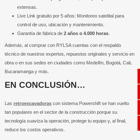
extensas.
Live Link gratuito por 5 años: Monitoreo satelital para
control de uso, ubicación y mantenimiento.
Garantía de fábrica de
2 años o 4.000 horas
.
Además, al comprar con RYLSA cuentas con el respaldo
técnico de nuestros expertos, repuestos originales y servicio en
obra o en sus sedes en ciudades como Medellín, Bogotá, Cali,
Bucaramanga y más.
EN CONCLUSIÓN…
Las
retroexcavadoras
con sistema Powershift se han vuelto
tan populares en el sector de la construcción porque su
tecnología suaviza la operación, protege tu equipo y, al final,
reduce los costos operativos.