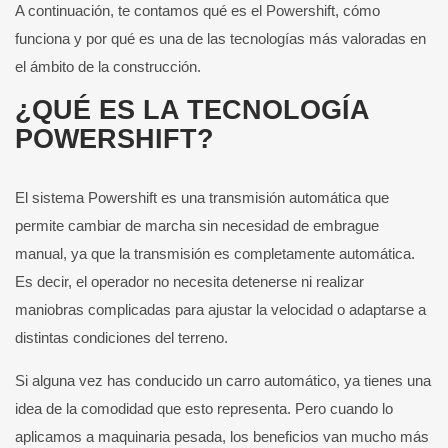
A continuación, te contamos qué es el Powershift, cómo
funciona y por qué es una de las tecnologías más valoradas en
el ámbito de la construcción.
¿QUÉ ES LA TECNOLOGÍA
POWERSHIFT?
El sistema Powershift es una transmisión automática que
permite cambiar de marcha sin necesidad de embrague
manual, ya que la transmisión es completamente automática.
Es decir, el operador no necesita detenerse ni realizar
maniobras complicadas para ajustar la velocidad o adaptarse a
distintas condiciones del terreno.
Si alguna vez has conducido un carro automático, ya tienes una
idea de la comodidad que esto representa. Pero cuando lo
aplicamos a maquinaria pesada, los beneficios van mucho más