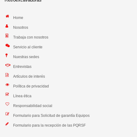
Home
Nosotros
Trabaja con nosotros
Servicio al cliente
Nuestras sedes
Entrevistas
Artículos de interés
Política de privacidad
Línea ética
Responsabilidad social
Formulario para Solicitud de garantía Equipos
Formulario para la recepción de las PQRSF