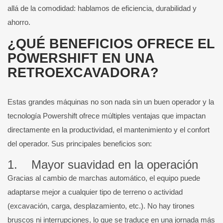
allá de la comodidad: hablamos de eficiencia, durabilidad y
ahorro.
¿QUÉ BENEFICIOS OFRECE EL
POWERSHIFT EN UNA
RETROEXCAVADORA?
Estas grandes máquinas no son nada sin un buen operador y la
tecnología Powershift ofrece múltiples ventajas que impactan
directamente en la productividad, el mantenimiento y el confort
del operador. Sus principales beneficios son:
1. Mayor suavidad en la operación
Gracias al cambio de marchas automático, el equipo puede
adaptarse mejor a cualquier tipo de terreno o actividad
(excavación, carga, desplazamiento, etc.). No hay tirones
bruscos ni interrupciones, lo que se traduce en una jornada más