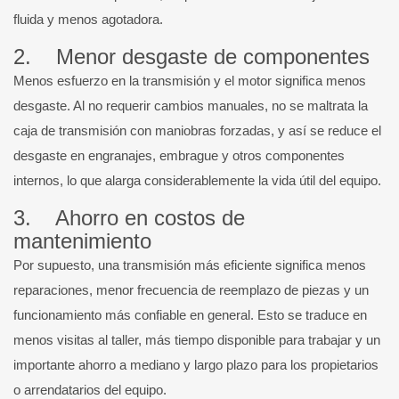
fluida y menos agotadora.
2. Menor desgaste de componentes
Menos esfuerzo en la transmisión y el motor significa menos
desgaste. Al no requerir cambios manuales, no se maltrata la
caja de transmisión con maniobras forzadas, y así se reduce el
desgaste en engranajes, embrague y otros componentes
internos, lo que alarga considerablemente la vida útil del equipo.
3. Ahorro en costos de
mantenimiento
Por supuesto, una transmisión más eficiente significa menos
reparaciones, menor frecuencia de reemplazo de piezas y un
funcionamiento más confiable en general. Esto se traduce en
menos visitas al taller, más tiempo disponible para trabajar y un
importante ahorro a mediano y largo plazo para los propietarios
o arrendatarios del equipo.