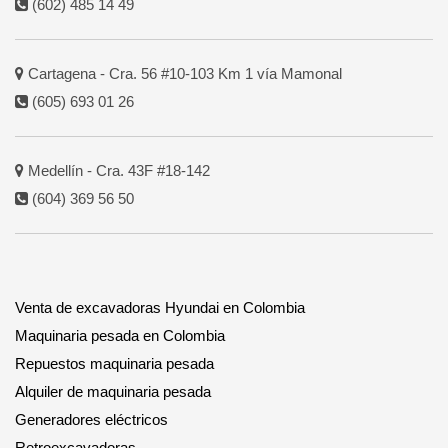
(602) 485 14 49
Cartagena - Cra. 56 #10-103 Km 1 vía Mamonal
(605) 693 01 26
Medellín - Cra. 43F #18-142
(604) 369 56 50
Venta de excavadoras Hyundai en Colombia
Maquinaria pesada en Colombia
Repuestos maquinaria pesada
Alquiler de maquinaria pesada
Generadores eléctricos
Retroexcavadoras