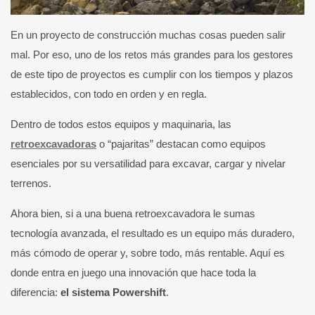
En un proyecto de construcción muchas cosas pueden salir
mal. Por eso, uno de los retos más grandes para los gestores
de este tipo de proyectos es cumplir con los tiempos y plazos
establecidos, con todo en orden y en regla.
Dentro de todos estos equipos y maquinaria, las
retroexcavadoras
o “pajaritas” destacan como equipos
esenciales por su versatilidad para excavar, cargar y nivelar
terrenos.
Ahora bien, si a una buena retroexcavadora le sumas
tecnología avanzada, el resultado es un equipo más duradero,
más cómodo de operar y, sobre todo, más rentable. Aquí es
donde entra en juego una innovación que hace toda la
diferencia:
el sistema Powershift
.