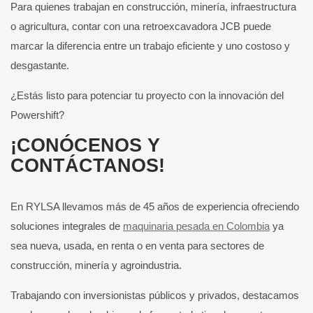
Para quienes trabajan en construcción, minería, infraestructura
o agricultura, contar con una retroexcavadora JCB puede
marcar la diferencia entre un trabajo eficiente y uno costoso y
desgastante.
¿Estás listo para potenciar tu proyecto con la innovación del
Powershift?
¡CONÓCENOS Y
CONTÁCTANOS!
En RYLSA llevamos más de 45 años de experiencia ofreciendo
soluciones integrales de
maquinaria pesada en Colombia
ya
sea nueva, usada, en renta o en venta para sectores de
construcción, minería y agroindustria.
Trabajando con inversionistas públicos y privados, destacamos