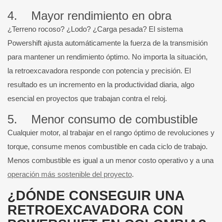
4. Mayor rendimiento en obra
¿Terreno rocoso? ¿Lodo? ¿Carga pesada? El sistema
Powershift ajusta automáticamente la fuerza de la transmisión
para mantener un rendimiento óptimo. No importa la situación,
la retroexcavadora responde con potencia y precisión. El
resultado es un incremento en la productividad diaria, algo
esencial en proyectos que trabajan contra el reloj.
5. Menor consumo de combustible
Cualquier motor, al trabajar en el rango óptimo de revoluciones y
torque, consume menos combustible en cada ciclo de trabajo.
Menos combustible es igual a un menor costo operativo y a una
operación más sostenible del proyecto
.
¿DÓNDE CONSEGUIR UNA
RETROEXCAVADORA CON