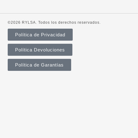
©2026 RYLSA. Todos los derechos reservados.
Política de Privacidad
Política Devoluciones
Política de Garantías