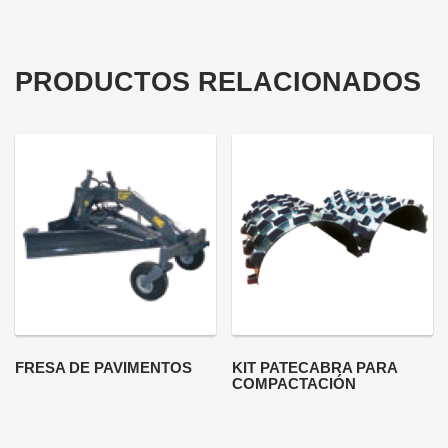
PRODUCTOS RELACIONADOS
FRESA DE PAVIMENTOS
KIT PATECABRA PARA
COMPACTACIÓN