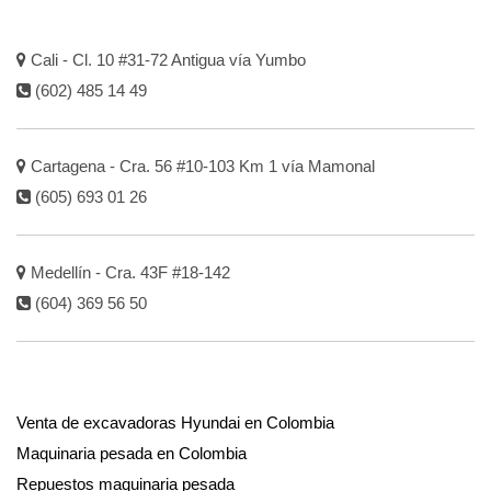
Cali - Cl. 10 #31-72 Antigua vía Yumbo
(602) 485 14 49
Cartagena - Cra. 56 #10-103 Km 1 vía Mamonal
(605) 693 01 26
Medellín - Cra. 43F #18-142
(604) 369 56 50
Venta de excavadoras Hyundai en Colombia
Maquinaria pesada en Colombia
Repuestos maquinaria pesada