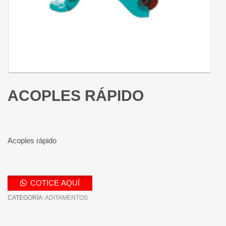
ACOPLES RÁPIDO
Acoples rápido
COTICE AQUÍ
CATEGORÍA:
ADITAMENTOS