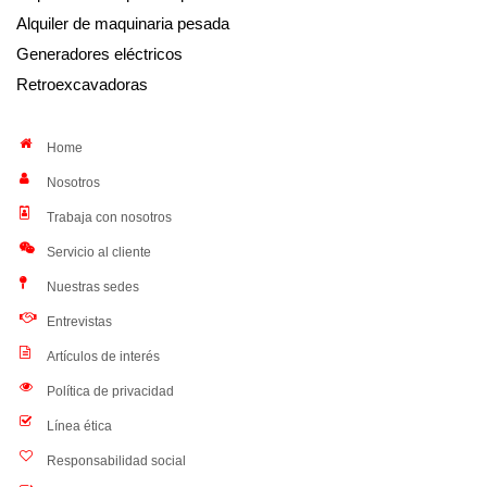
Alquiler de maquinaria pesada
Generadores eléctricos
Retroexcavadoras
Home
Nosotros
Trabaja con nosotros
Servicio al cliente
Nuestras sedes
Entrevistas
Artículos de interés
Política de privacidad
Línea ética
Responsabilidad social