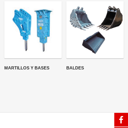
MARTILLOS Y BASES
BALDES