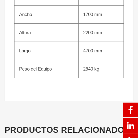
Ancho
1700 mm
Altura
2200 mm
Largo
4700 mm
Peso del Equipo
2940 kg
PRODUCTOS RELACIONADOS