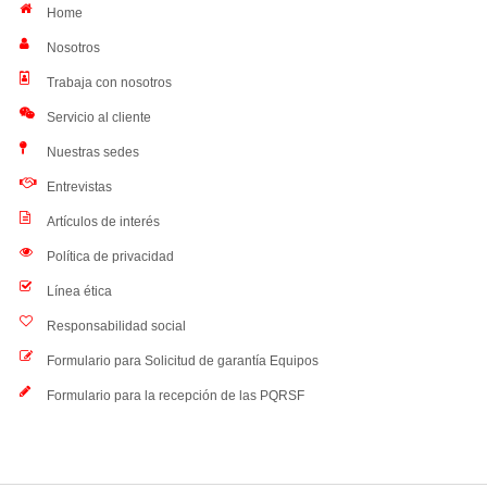
Home
Nosotros
Trabaja con nosotros
Servicio al cliente
Nuestras sedes
Entrevistas
Artículos de interés
Política de privacidad
Línea ética
Responsabilidad social
Formulario para Solicitud de garantía Equipos
Formulario para la recepción de las PQRSF