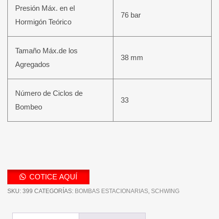
Presión Máx. en el
76 bar
Hormigón Teórico
Tamaño Máx.de los
38 mm
Agregados
Número de Ciclos de
33
Bombeo
COTICE AQUÍ
SKU:
399
CATEGORÍAS:
BOMBAS ESTACIONARIAS
,
SCHWING