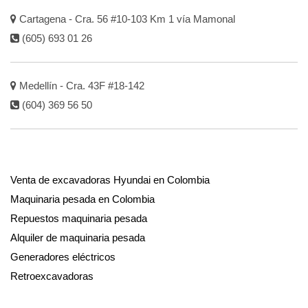
Cartagena - Cra. 56 #10-103 Km 1 vía Mamonal
(605) 693 01 26
Medellín - Cra. 43F #18-142
(604) 369 56 50
Venta de excavadoras Hyundai en Colombia
Maquinaria pesada en Colombia
Repuestos maquinaria pesada
Alquiler de maquinaria pesada
Generadores eléctricos
Retroexcavadoras