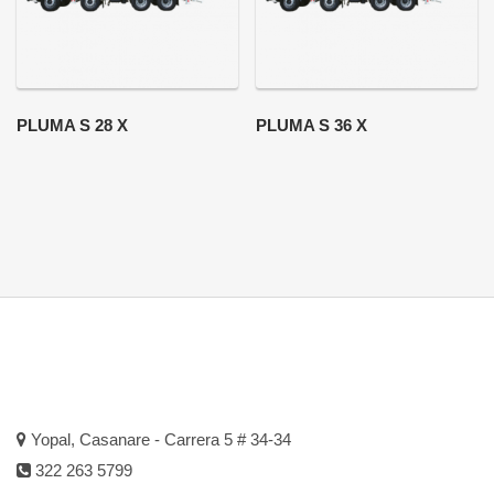
PLUMA S 28 X
PLUMA S 36 X
Yopal, Casanare - Carrera 5 # 34-34
322 263 5799