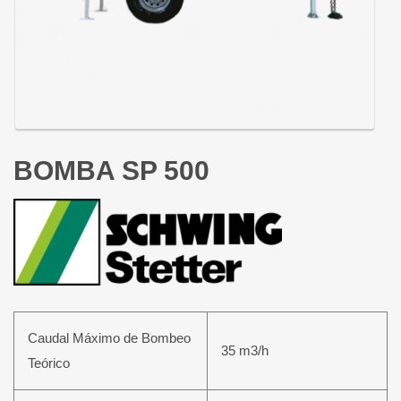
BOMBA SP 500
Caudal Máximo de Bombeo
35 m3/h
Teórico