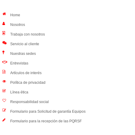
Home
Nosotros
Trabaja con nosotros
Servicio al cliente
Nuestras sedes
Entrevistas
Artículos de interés
Política de privacidad
Línea ética
Responsabilidad social
Formulario para Solicitud de garantía Equipos
Formulario para la recepción de las PQRSF