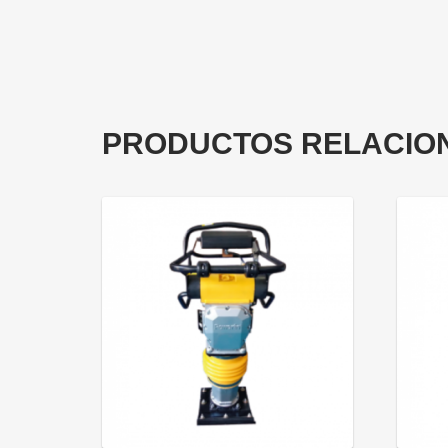
PRODUCTOS RELACIO