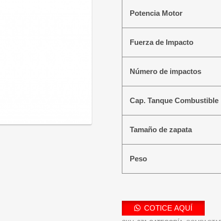
Potencia Motor
Fuerza de Impacto
Número de impactos
Cap. Tanque Combustible
Tamaño de zapata
Peso
COTICE AQUÍ