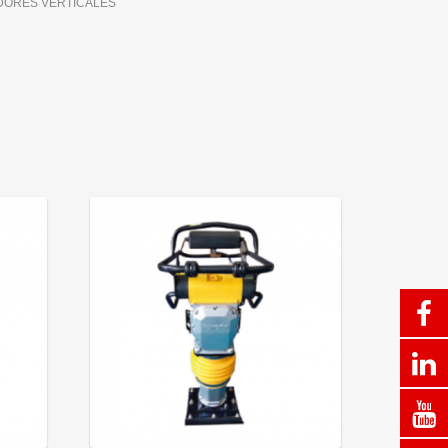
ORES VERTICALES