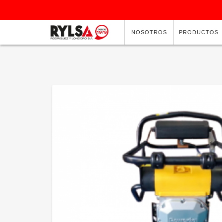
NOSOTROS
PRODUCTOS