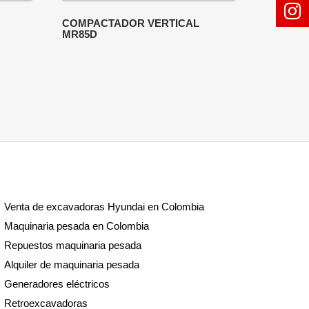
COMPACTADOR VERTICAL
MR85D
Venta de excavadoras Hyundai en Colombia
Maquinaria pesada en Colombia
Repuestos maquinaria pesada
Alquiler de maquinaria pesada
Generadores eléctricos
Retroexcavadoras