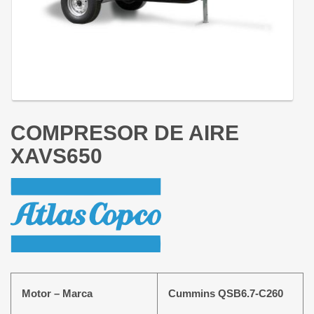
COMPRESOR DE AIRE
XAVS650
Motor – Marca
Cummins QSB6.7-C260