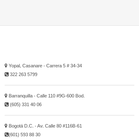
Yopal, Casanare - Carrera 5 # 34-34
322 263 5799
Barranquilla - Calle 110 #9G-600 Bod.
(605) 331 40 06
Bogotá D.C. - Av. Calle 80 #116B-61
(601) 593 88 30