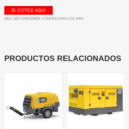
COTICE AQUÍ
SKU:
283
CATEGORÍA:
COMPRESORES DE AIRE
PRODUCTOS RELACIONADOS