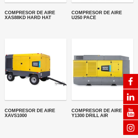
COMPRESOR DE AIRE
COMPRESOR DE AIRE
XAS88KD HARD HAT
U250 PACE
COMPRESOR DE AIRE
COMPRESOR DE AIRE
XAVS1000
Y1300 DRILL AIR