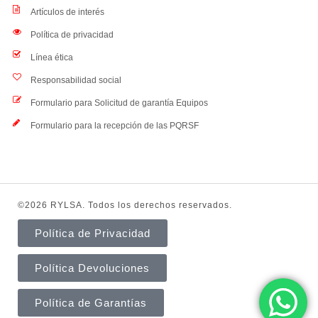
Artículos de interés
Política de privacidad
Línea ética
Responsabilidad social
Formulario para Solicitud de garantía Equipos
Formulario para la recepción de las PQRSF
©2026 RYLSA. Todos los derechos reservados.
Política de Privacidad
Política Devoluciones
Política de Garantías