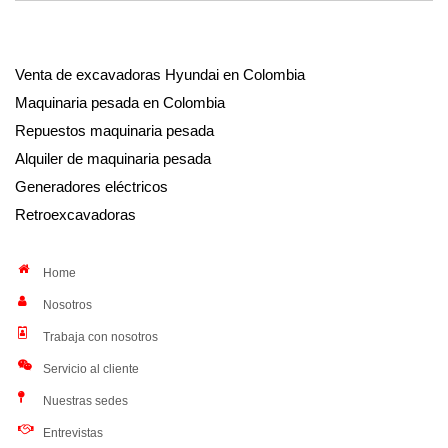
Venta de excavadoras Hyundai en Colombia
Maquinaria pesada en Colombia
Repuestos maquinaria pesada
Alquiler de maquinaria pesada
Generadores eléctricos
Retroexcavadoras
Home
Nosotros
Trabaja con nosotros
Servicio al cliente
Nuestras sedes
Entrevistas