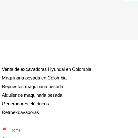
Venta de excavadoras Hyundai en Colombia
Maquinaria pesada en Colombia
Repuestos maquinaria pesada
Alquiler de maquinaria pesada
Generadores eléctricos
Retroexcavadoras
Home