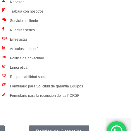
Nosotros
Trabaja con nosotros
Servicio al cliente
Nuestras sedes
Entrevistas
Artículos de interés
Política de privacidad
Línea ética
Responsabilidad social
Formulario para Solicitud de garantía Equipos
Formulario para la recepción de las PQRSF