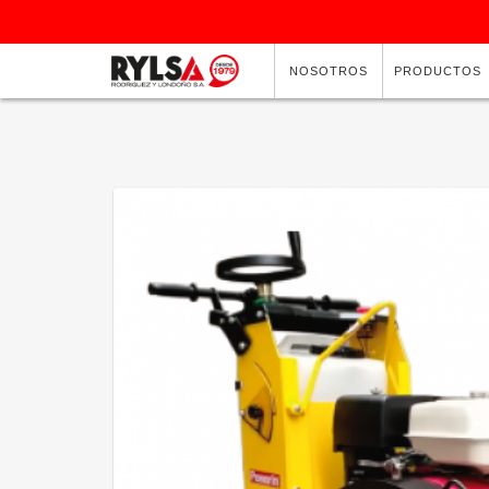
NOSOTROS
PRODUCTOS