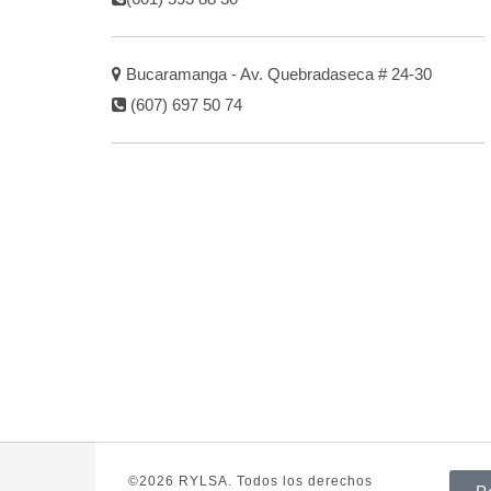
Bucaramanga - Av. Quebradaseca # 24-30
(607) 697 50 74
©2026 RYLSA. Todos los derechos