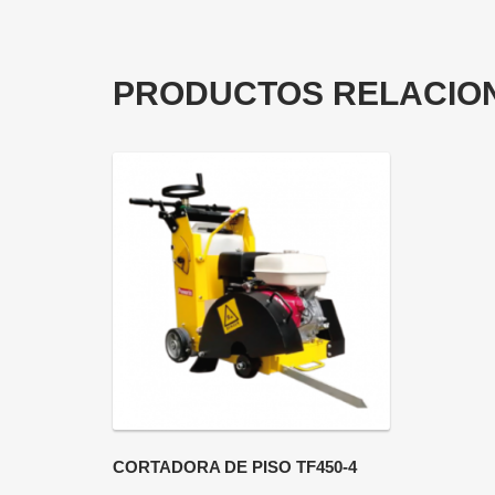
PRODUCTOS RELACIO
CORTADORA DE PISO TF450-4