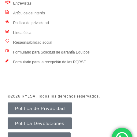
Entrevistas
Artículos de interés
Política de privacidad
Línea ética
Responsabilidad social
Formulario para Solicitud de garantía Equipos
Formulario para la recepción de las PQRSF
©2026 RYLSA. Todos los derechos reservados.
Política de Privacidad
Política Devoluciones