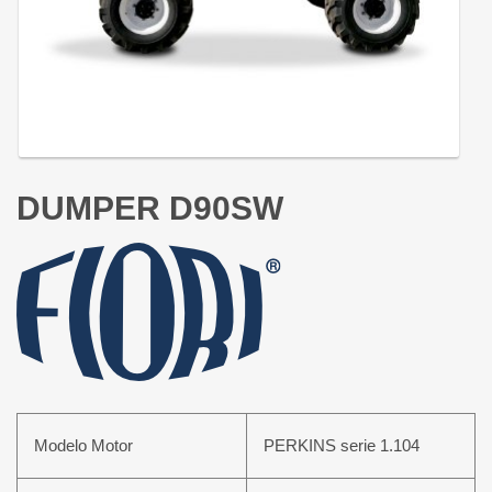
DUMPER D90SW
Modelo Motor
PERKINS serie 1.104