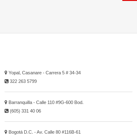
Yopal, Casanare - Carrera 5 # 34-34
322 263 5799
Barranquilla - Calle 110 #9G-600 Bod.
(605) 331 40 06
Bogotá D.C. - Av. Calle 80 #116B-61