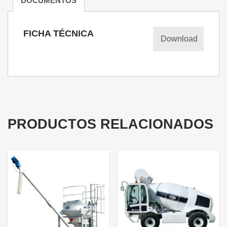
DOCUMENTOS
FICHA TÉCNICA
Download
PRODUCTOS RELACIONADOS