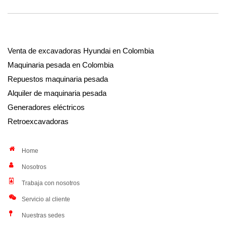
Venta de excavadoras Hyundai en Colombia
Maquinaria pesada en Colombia
Repuestos maquinaria pesada
Alquiler de maquinaria pesada
Generadores eléctricos
Retroexcavadoras
Home
Nosotros
Trabaja con nosotros
Servicio al cliente
Nuestras sedes