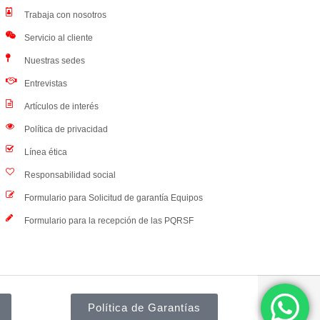
Trabaja con nosotros
Servicio al cliente
Nuestras sedes
Entrevistas
Artículos de interés
Política de privacidad
Línea ética
Responsabilidad social
Formulario para Solicitud de garantía Equipos
Formulario para la recepción de las PQRSF
Política de Garantías