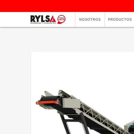
NOSOTROS
PRODUCTOS