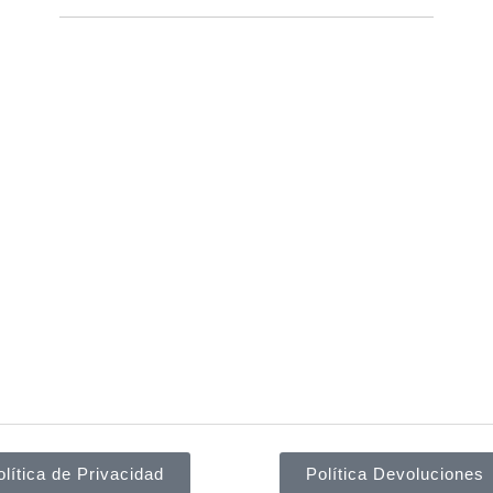
olítica de Privacidad
Política Devoluciones