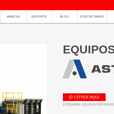
MARCAS
SOPORTE
BLOG
CONTÁCTANOS
EQUIPO
COTICE AQUÍ
CATEGORÍA:
EQUIPOS PORTABLE