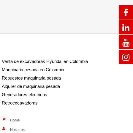
Venta de excavadoras Hyundai en Colombia
Maquinaria pesada en Colombia
Repuestos maquinaria pesada
Alquiler de maquinaria pesada
Generadores eléctricos
Retroexcavadoras
Home
Nosotros