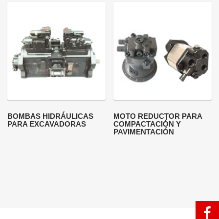
BOMBAS HIDRÁULICAS
MOTO REDUCTOR PARA
PARA EXCAVADORAS
COMPACTACIÓN Y
PAVIMENTACIÓN