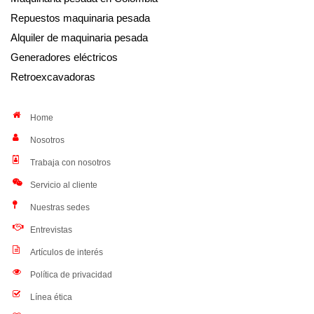
Repuestos maquinaria pesada
Alquiler de maquinaria pesada
Generadores eléctricos
Retroexcavadoras
Home
Nosotros
Trabaja con nosotros
Servicio al cliente
Nuestras sedes
Entrevistas
Artículos de interés
Política de privacidad
Línea ética