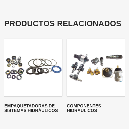
PRODUCTOS RELACIONADOS
EMPAQUETADORAS DE
COMPONENTES
SISTEMAS HIDRÁULICOS
HIDRÁULICOS