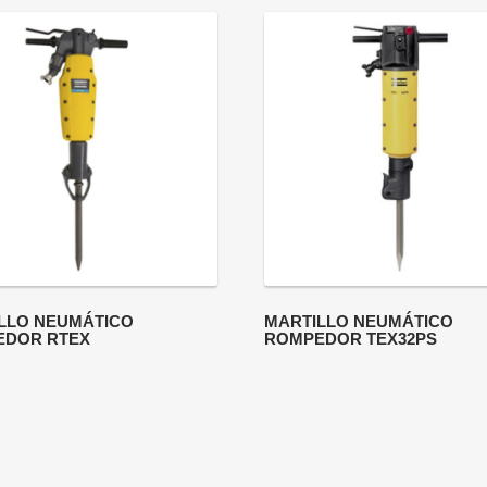
LLO NEUMÁTICO
MARTILLO NEUMÁTICO
EDOR RTEX
ROMPEDOR TEX32PS