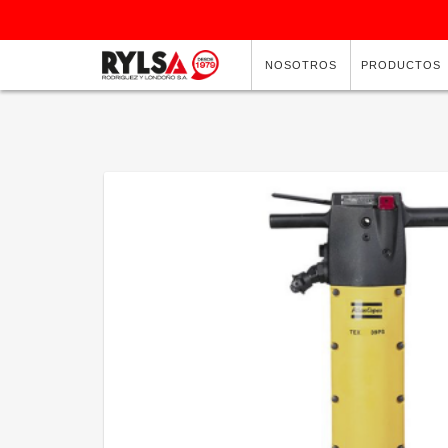
NOSOTROS
PRODUCTOS