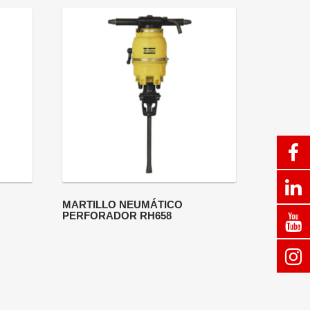
MARTILLO NEUMÁTICO
PERFORADOR RH658