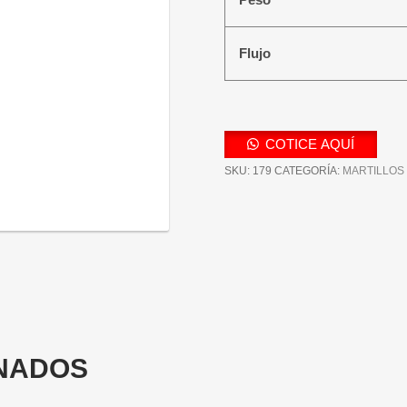
Flujo
COTICE AQUÍ
SKU:
179
CATEGORÍA:
MARTILLOS
NADOS