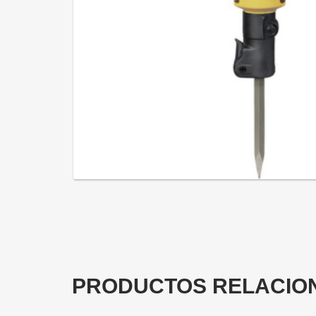
PRODUCTOS RELACIO