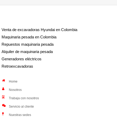
Venta de excavadoras Hyundai en Colombia
Maquinaria pesada en Colombia
Repuestos maquinaria pesada
Alquiler de maquinaria pesada
Generadores eléctricos
Retroexcavadoras
Home
Nosotros
Trabaja con nosotros
Servicio al cliente
Nuestras sedes