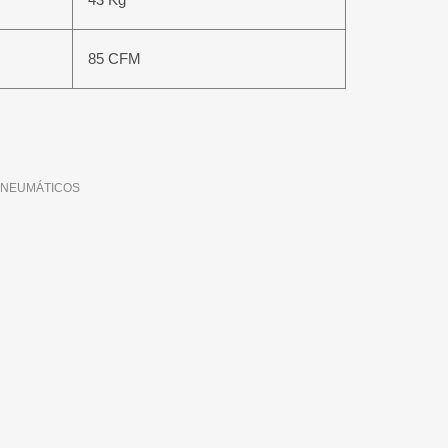
85 CFM
 NEUMÁTICOS