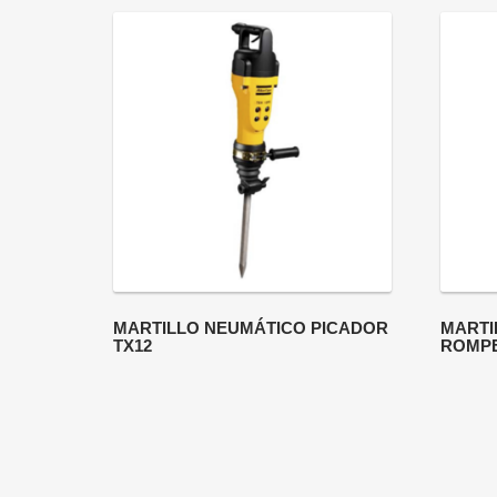
MARTILLO NEUMÁTICO PICADOR
MARTI
TX12
ROMP