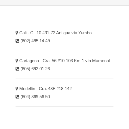
Cali - Cl. 10 #31-72 Antigua vía Yumbo
(602) 485 14 49
Cartagena - Cra. 56 #10-103 Km 1 vía Mamonal
(605) 693 01 26
Medellín - Cra. 43F #18-142
(604) 369 56 50