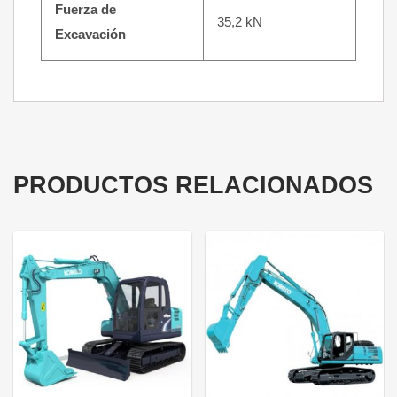
Fuerza de
35,2 kN
Excavación
PRODUCTOS RELACIONADOS