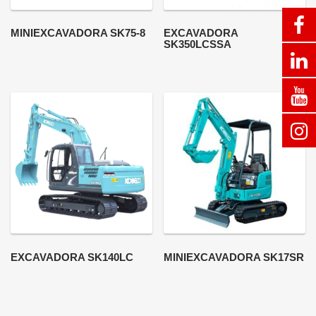
MINIEXCAVADORA SK75-8
EXCAVADORA
SK350LCSSA
EXCAVADORA SK140LC
MINIEXCAVADORA SK17SR