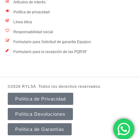
Artículos de interés
Política de privacidad
Línea ética
Responsabilidad social
Formulario para Solicitud de garantía Equipos
Formulario para la recepción de las PQRSF
©2026 RYLSA. Todos los derechos reservados.
Política de Privacidad
Política Devoluciones
Política de Garantías