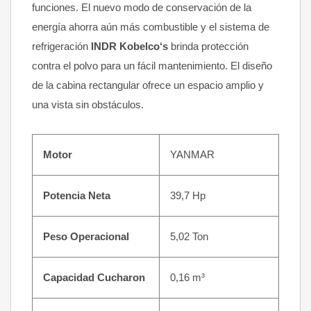
funciones. El nuevo modo de conservación de la
energía ahorra aún más combustible y el sistema de
refrigeración
INDR Kobelco‘s
brinda protección
contra el polvo para un fácil mantenimiento. El diseño
de la cabina rectangular ofrece un espacio amplio y
una vista sin obstáculos.
Motor
YANMAR
Potencia Neta
39,7 Hp
Peso Operacional
5,02 Ton
Capacidad Cucharon
0,16 m³