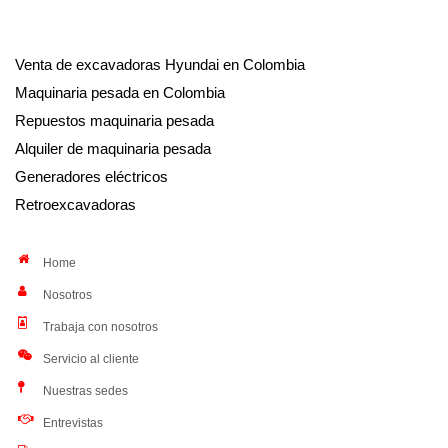
Venta de excavadoras Hyundai en Colombia
Maquinaria pesada en Colombia
Repuestos maquinaria pesada
Alquiler de maquinaria pesada
Generadores eléctricos
Retroexcavadoras
Home
Nosotros
Trabaja con nosotros
Servicio al cliente
Nuestras sedes
Entrevistas