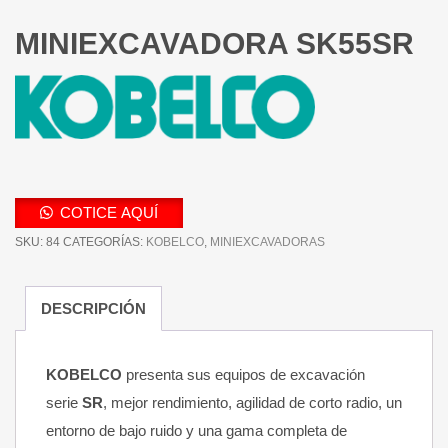
MINIEXCAVADORA SK55SR
COTICE AQUÍ
SKU:
84
CATEGORÍAS:
KOBELCO
,
MINIEXCAVADORAS
DESCRIPCIÓN
KOBELCO
presenta sus equipos de excavación
serie
SR
, mejor rendimiento, agilidad de corto radio, un
entorno de bajo ruido y una gama completa de