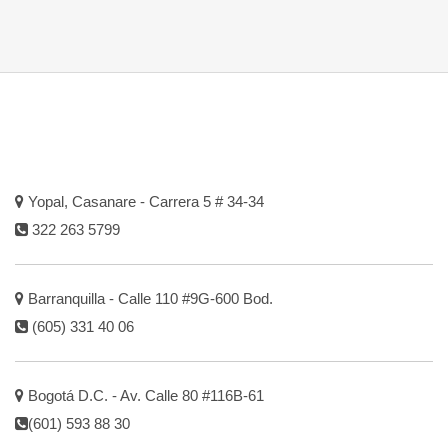
Yopal, Casanare - Carrera 5 # 34-34
322 263 5799
Barranquilla - Calle 110 #9G-600 Bod.
(605) 331 40 06
Bogotá D.C. - Av. Calle 80 #116B-61
(601) 593 88 30