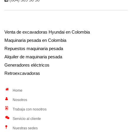
Venta de excavadoras Hyundai en Colombia
Maquinaria pesada en Colombia
Repuestos maquinaria pesada
Alquiler de maquinaria pesada
Generadores eléctricos
Retroexcavadoras
Home
Nosotros
Trabaja con nosotros
Servicio al cliente
Nuestras sedes