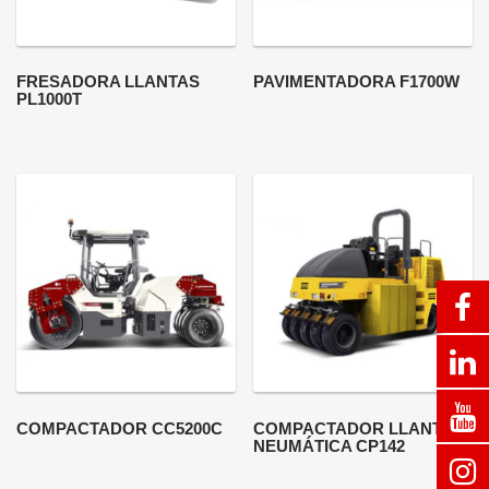
FRESADORA LLANTAS
PAVIMENTADORA F1700W
PL1000T
COMPACTADOR CC5200C
COMPACTADOR LLANTA
NEUMÁTICA CP142