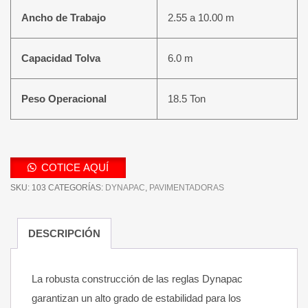
Ancho de Trabajo
2.55 a 10.00 m
Capacidad Tolva
6.0 m
Peso Operacional
18.5 Ton
COTICE AQUÍ
SKU:
103
CATEGORÍAS:
DYNAPAC
,
PAVIMENTADORAS
DESCRIPCIÓN
La robusta construcción de las reglas Dynapac
garantizan un alto grado de estabilidad para los