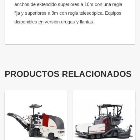
anchos de extendido superiores a 16m con una regla
fija y superiores a 9m con regla telescópica. Equipos
disponibles en versión orugas y llantas.
PRODUCTOS RELACIONADOS