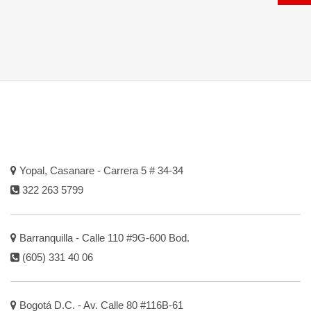
Yopal, Casanare - Carrera 5 # 34-34
322 263 5799
Barranquilla - Calle 110 #9G-600 Bod.
(605) 331 40 06
Bogotá D.C. - Av. Calle 80 #116B-61