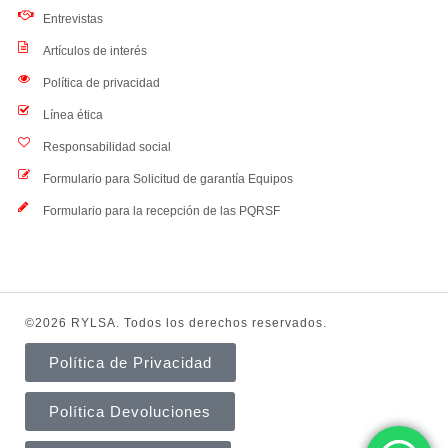
Entrevistas
Artículos de interés
Política de privacidad
Línea ética
Responsabilidad social
Formulario para Solicitud de garantía Equipos
Formulario para la recepción de las PQRSF
©2026 RYLSA. Todos los derechos reservados.
Política de Privacidad
Política Devoluciones