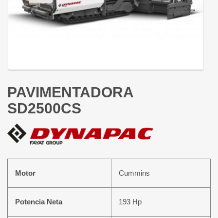
PAVIMENTADORA
SD2500CS
Motor
Cummins
Potencia Neta
193 Hp