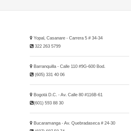
Yopal, Casanare - Carrera 5 # 34-34
322 263 5799
Barranquilla - Calle 110 #9G-600 Bod.
(605) 331 40 06
Bogotá D.C. - Av. Calle 80 #116B-61
(601) 593 88 30
Bucaramanga - Av. Quebradaseca # 24-30