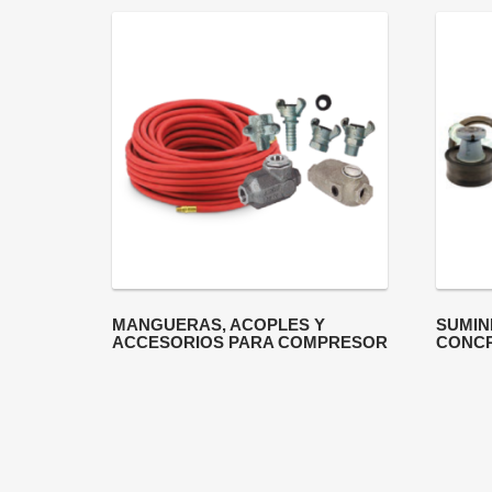
MANGUERAS, ACOPLES Y
SUMIN
ACCESORIOS PARA COMPRESOR
CONC