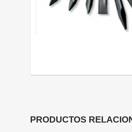
PRODUCTOS RELACIO