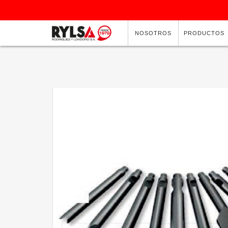
NOSOTROS
PRODUCTOS