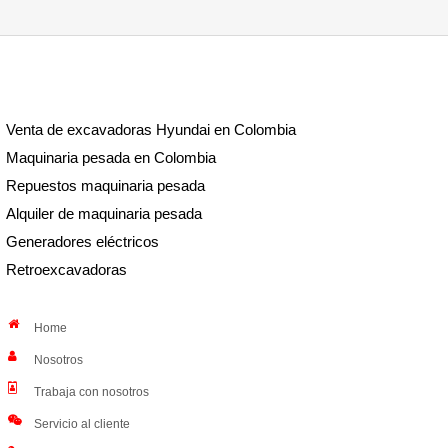
Venta de excavadoras Hyundai en Colombia
Maquinaria pesada en Colombia
Repuestos maquinaria pesada
Alquiler de maquinaria pesada
Generadores eléctricos
Retroexcavadoras
Home
Nosotros
Trabaja con nosotros
Servicio al cliente