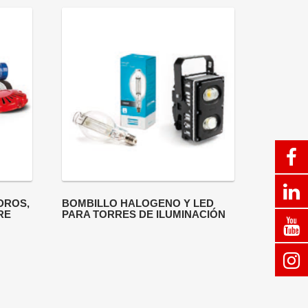
DROS,
BOMBILLO HALOGENO Y LED
RE
PARA TORRES DE ILUMINACIÓN