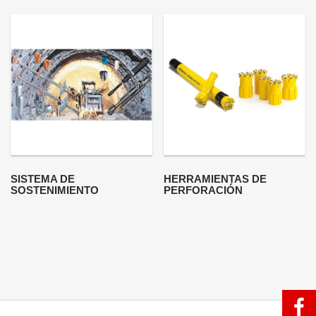
SISTEMA DE
HERRAMIENTAS DE
SOSTENIMIENTO
PERFORACIÓN