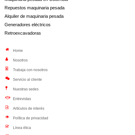
Repuestos maquinaria pesada
Alquiler de maquinaria pesada
Generadores eléctricos
Retroexcavadoras
Home
Nosotros
Trabaja con nosotros
Servicio al cliente
Nuestras sedes
Entrevistas
Artículos de interés
Política de privacidad
Línea ética