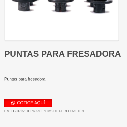
PUNTAS PARA FRESADORA
Puntas para fresadora
COTICE AQUÍ
CATEGORÍA:
HERRAMIENTAS DE PERFORACIÓN