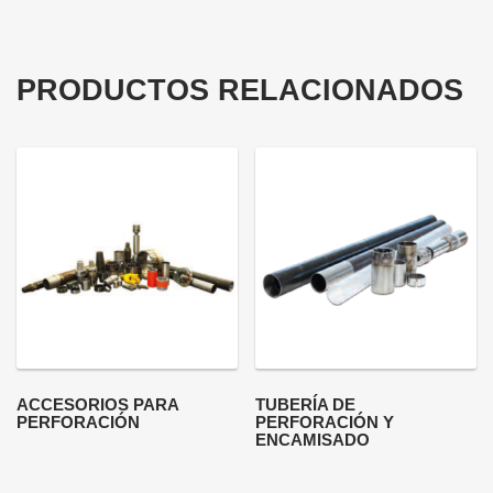
PRODUCTOS RELACIONADOS
ACCESORIOS PARA
TUBERÍA DE
PERFORACIÓN
PERFORACIÓN Y
ENCAMISADO