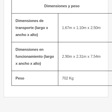
Dimensiones y peso
Dimensiones de
transporte (largo x
1.67m x 1.10m x 2.50m
ancho x alto)
Dimensiones en
funcionamiento (largo
2.90m x 2.31m x 7.54m
x ancho x alto)
Peso
702 Kg