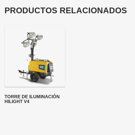
PRODUCTOS RELACIONADOS
TORRE DE ILUMINACIÓN
HILIGHT V4