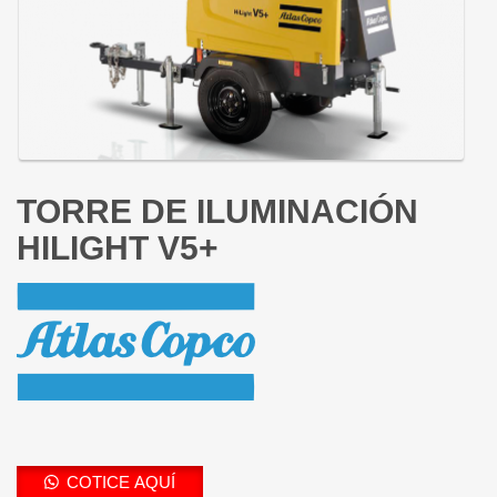
TORRE DE ILUMINACIÓN
HILIGHT V5+
COTICE AQUÍ