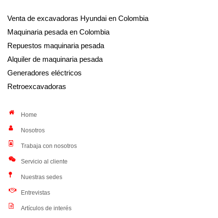
Venta de excavadoras Hyundai en Colombia
Maquinaria pesada en Colombia
Repuestos maquinaria pesada
Alquiler de maquinaria pesada
Generadores eléctricos
Retroexcavadoras
Home
Nosotros
Trabaja con nosotros
Servicio al cliente
Nuestras sedes
Entrevistas
Artículos de interés