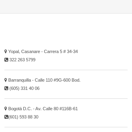
Yopal, Casanare - Carrera 5 # 34-34
322 263 5799
Barranquilla - Calle 110 #9G-600 Bod.
(605) 331 40 06
Bogotá D.C. - Av. Calle 80 #116B-61
(601) 593 88 30