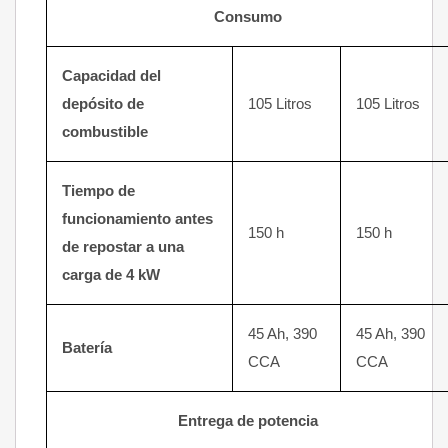
Consumo
Capacidad del
depósito de
105 Litros
105 Litros
combustible
Tiempo de
funcionamiento antes
150 h
150 h
de repostar a una
carga de 4 kW
45 Ah, 390
45 Ah, 390
Batería
CCA
CCA
Entrega de potencia