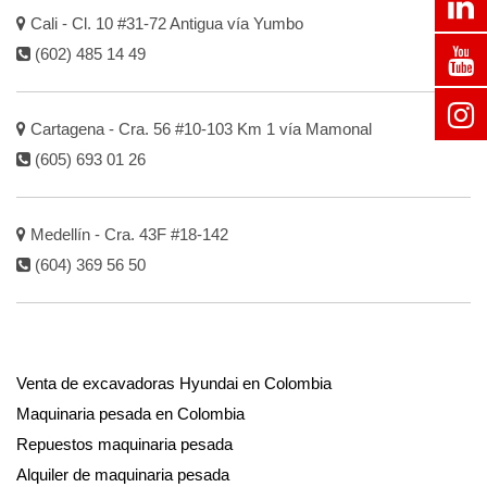
Cali - Cl. 10 #31-72 Antigua vía Yumbo
(602) 485 14 49
Cartagena - Cra. 56 #10-103 Km 1 vía Mamonal
(605) 693 01 26
Medellín - Cra. 43F #18-142
(604) 369 56 50
Venta de excavadoras Hyundai en Colombia
Maquinaria pesada en Colombia
Repuestos maquinaria pesada
Alquiler de maquinaria pesada