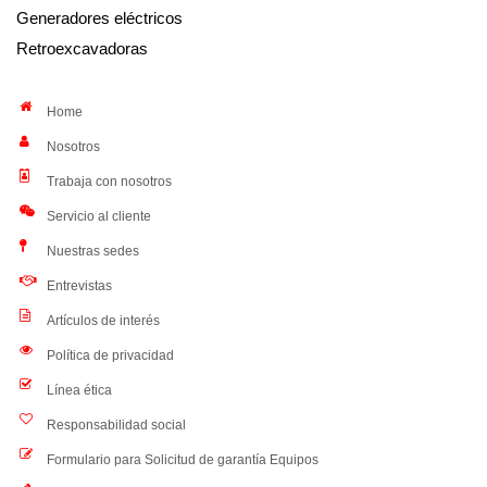
Generadores eléctricos
Retroexcavadoras
Home
Nosotros
Trabaja con nosotros
Servicio al cliente
Nuestras sedes
Entrevistas
Artículos de interés
Política de privacidad
Línea ética
Responsabilidad social
Formulario para Solicitud de garantía Equipos