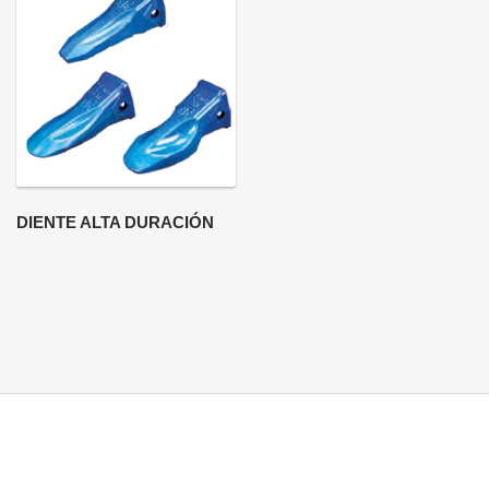
DIENTE ALTA DURACIÓN