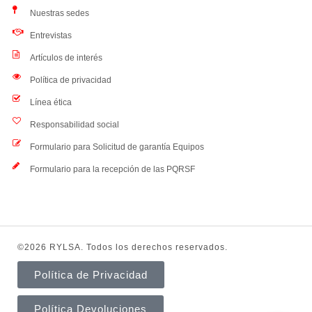
Nuestras sedes
Entrevistas
Artículos de interés
Política de privacidad
Línea ética
Responsabilidad social
Formulario para Solicitud de garantía Equipos
Formulario para la recepción de las PQRSF
©2026 RYLSA. Todos los derechos reservados.
Política de Privacidad
Política Devoluciones