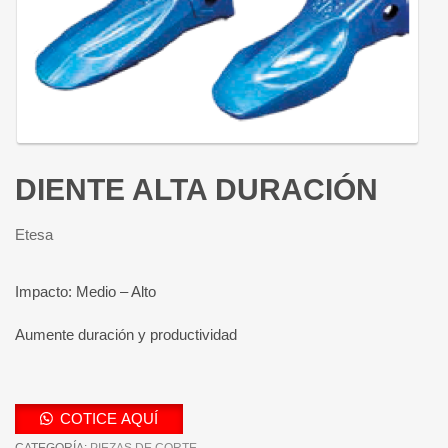
DIENTE ALTA DURACIÓN
Etesa
Impacto: Medio – Alto
Aumente duración y productividad
COTICE AQUÍ