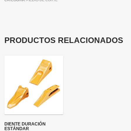
CATEGORÍA:
PIEZAS DE CORTE
PRODUCTOS RELACIONADOS
DIENTE DURACIÓN
ESTÁNDAR