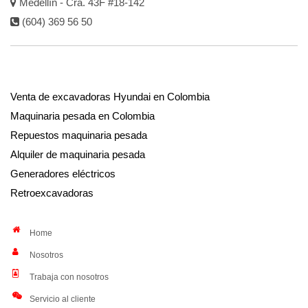
Medellín - Cra. 43F #18-142
(604) 369 56 50
Venta de excavadoras Hyundai en Colombia
Maquinaria pesada en Colombia
Repuestos maquinaria pesada
Alquiler de maquinaria pesada
Generadores eléctricos
Retroexcavadoras
Home
Nosotros
Trabaja con nosotros
Servicio al cliente