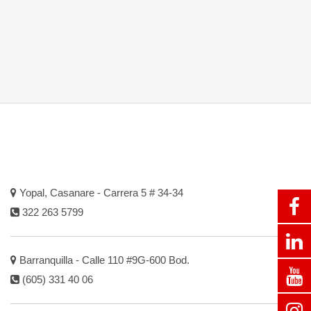
Yopal, Casanare - Carrera 5 # 34-34
322 263 5799
Barranquilla - Calle 110 #9G-600 Bod.
(605) 331 40 06