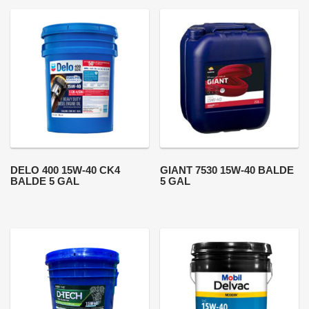
DELO 400 15W-40 CK4
GIANT 7530 15W-40 BALDE
BALDE 5 GAL
5 GAL