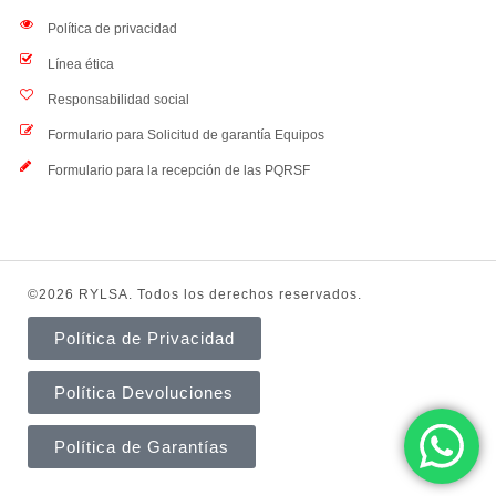
Política de privacidad
Línea ética
Responsabilidad social
Formulario para Solicitud de garantía Equipos
Formulario para la recepción de las PQRSF
©2026 RYLSA. Todos los derechos reservados.
Política de Privacidad
Política Devoluciones
Política de Garantías