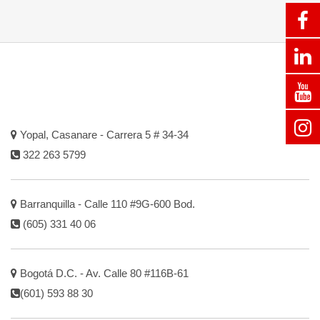
Yopal, Casanare - Carrera 5 # 34-34
322 263 5799
Barranquilla - Calle 110 #9G-600 Bod.
(605) 331 40 06
Bogotá D.C. - Av. Calle 80 #116B-61
(601) 593 88 30