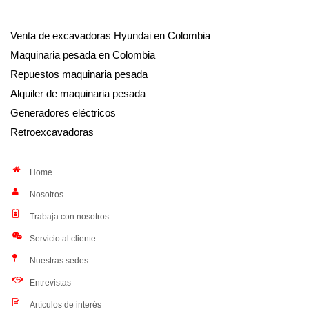
Venta de excavadoras Hyundai en Colombia
Maquinaria pesada en Colombia
Repuestos maquinaria pesada
Alquiler de maquinaria pesada
Generadores eléctricos
Retroexcavadoras
Home
Nosotros
Trabaja con nosotros
Servicio al cliente
Nuestras sedes
Entrevistas
Artículos de interés