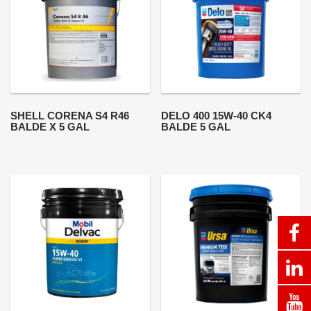
SHELL CORENA S4 R46
DELO 400 15W-40 CK4
BALDE X 5 GAL
BALDE 5 GAL