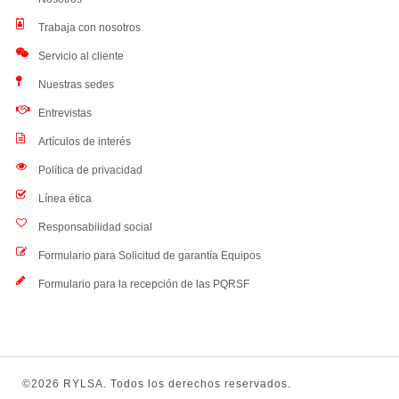
Trabaja con nosotros
Servicio al cliente
Nuestras sedes
Entrevistas
Artículos de interés
Política de privacidad
Línea ética
Responsabilidad social
Formulario para Solicitud de garantía Equipos
Formulario para la recepción de las PQRSF
©2026 RYLSA. Todos los derechos reservados.