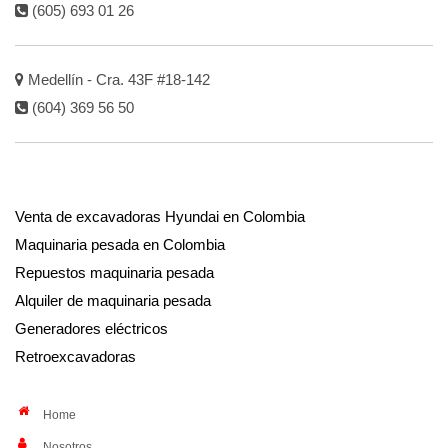
(605) 693 01 26
Medellín - Cra. 43F #18-142
(604) 369 56 50
Venta de excavadoras Hyundai en Colombia
Maquinaria pesada en Colombia
Repuestos maquinaria pesada
Alquiler de maquinaria pesada
Generadores eléctricos
Retroexcavadoras
Home
Nosotros