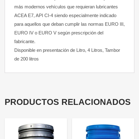
más modernos vehículos que requieran lubricantes
ACEA E7, API CI-4 siendo especialmente indicado
para aquellos que deban cumplir las normas EURO III,
EURO IV o EURO V según prescripción del
fabricante.
Disponible en presentación de Litro, 4 Litros, Tambor
de 200 litros
PRODUCTOS RELACIONADOS