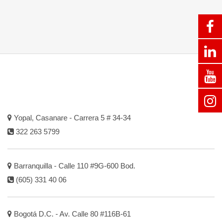
Yopal, Casanare - Carrera 5 # 34-34
322 263 5799
Barranquilla - Calle 110 #9G-600 Bod.
(605) 331 40 06
Bogotá D.C. - Av. Calle 80 #116B-61