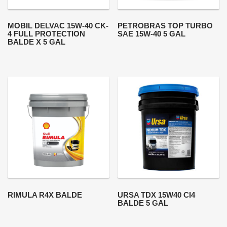
MOBIL DELVAC 15W-40 CK-
PETROBRAS TOP TURBO
4 FULL PROTECTION
SAE 15W-40 5 GAL
BALDE X 5 GAL
RIMULA R4X BALDE
URSA TDX 15W40 CI4
BALDE 5 GAL