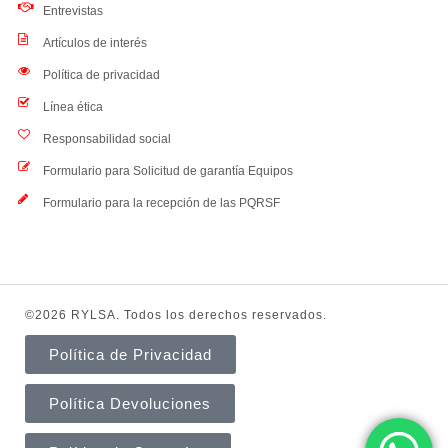
Entrevistas
Artículos de interés
Política de privacidad
Línea ética
Responsabilidad social
Formulario para Solicitud de garantía Equipos
Formulario para la recepción de las PQRSF
©2026 RYLSA. Todos los derechos reservados.
Política de Privacidad
Política Devoluciones