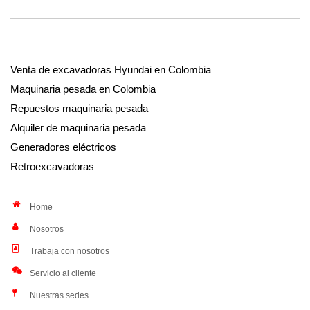
Venta de excavadoras Hyundai en Colombia
Maquinaria pesada en Colombia
Repuestos maquinaria pesada
Alquiler de maquinaria pesada
Generadores eléctricos
Retroexcavadoras
Home
Nosotros
Trabaja con nosotros
Servicio al cliente
Nuestras sedes