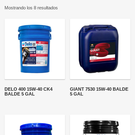
Mostrando los 8 resultados
DELO 400 15W-40 CK4
GIANT 7530 15W-40 BALDE
BALDE 5 GAL
5 GAL