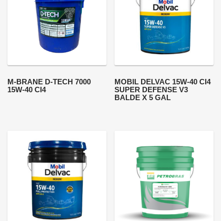
M-BRANE D-TECH 7000
MOBIL DELVAC 15W-40 CI4
15W-40 CI4
SUPER DEFENSE V3
BALDE X 5 GAL