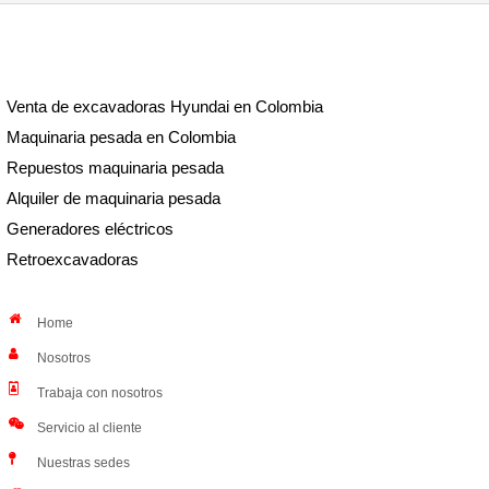
Venta de excavadoras Hyundai en Colombia
Maquinaria pesada en Colombia
Repuestos maquinaria pesada
Alquiler de maquinaria pesada
Generadores eléctricos
Retroexcavadoras
Home
Nosotros
Trabaja con nosotros
Servicio al cliente
Nuestras sedes