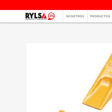
NOSOTROS
PRODUCTOS