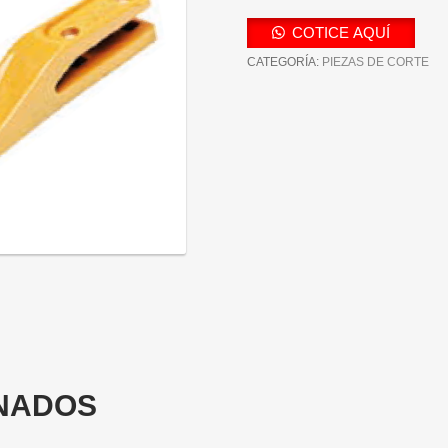
COTICE AQUÍ
CATEGORÍA:
PIEZAS DE CORTE
NADOS