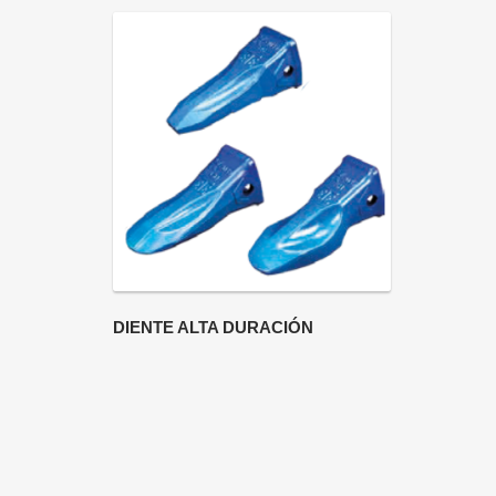
DIENTE ALTA DURACIÓN