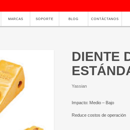
MARCAS
SOPORTE
BLOG
CONTÁCTANOS
DIENTE 
ESTÁND
Yassian
Impacto: Medio – Bajo
Reduce costos de operación