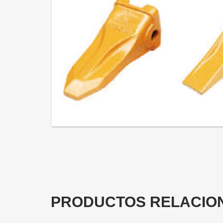
PRODUCTOS RELACIO