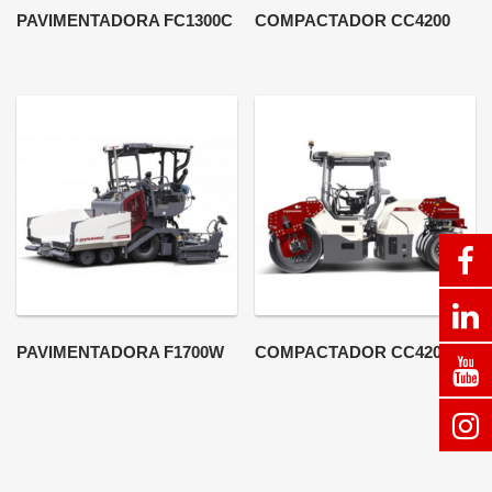
PAVIMENTADORA FC1300C
COMPACTADOR CC4200
PAVIMENTADORA F1700W
COMPACTADOR CC4200C