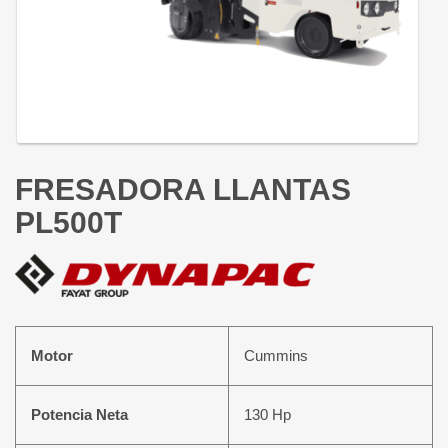
FRESADORA LLANTAS
PL500T
Motor
Cummins
Potencia Neta
130 Hp