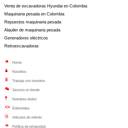
Venta de excavadoras Hyundai en Colombia
Maquinaria pesada en Colombia
Repuestos maquinaria pesada
Alquiler de maquinaria pesada
Generadores eléctricos
Retroexcavadoras
Home
Nosotros
Trabaja con nosotros
Servicio al cliente
Nuestras sedes
Entrevistas
Artículos de interés
Política de privacidad