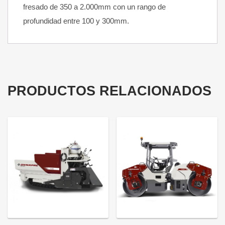
fresado de 350 a 2.000mm con un rango de
profundidad entre 100 y 300mm.
PRODUCTOS RELACIONADOS