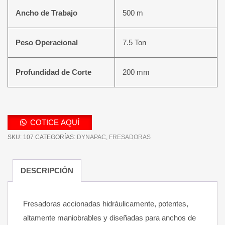
Ancho de Trabajo
500 m
Peso Operacional
7.5 Ton
Profundidad de Corte
200 mm
COTICE AQUÍ
SKU:
107
CATEGORÍAS:
DYNAPAC
,
FRESADORAS
DESCRIPCIÓN
Fresadoras accionadas hidráulicamente, potentes,
altamente maniobrables y diseñadas para anchos de