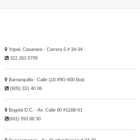
Yopal, Casanare - Carrera 5 # 34-34
322 263 5799
Barranquilla - Calle 110 #9G-600 Bod.
(605) 331 40 06
Bogotá D.C. - Av. Calle 80 #116B-61
(601) 593 88 30