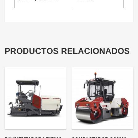
PRODUCTOS RELACIONADOS