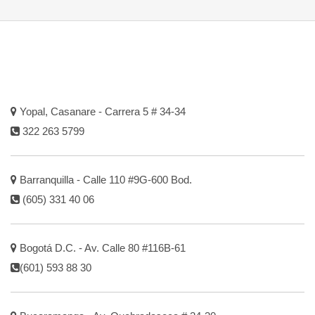
Yopal, Casanare - Carrera 5 # 34-34
322 263 5799
Barranquilla - Calle 110 #9G-600 Bod.
(605) 331 40 06
Bogotá D.C. - Av. Calle 80 #116B-61
(601) 593 88 30