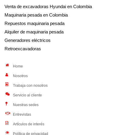
Venta de excavadoras Hyundai en Colombia
Maquinaria pesada en Colombia
Repuestos maquinaria pesada
Alquiler de maquinaria pesada
Generadores eléctricos
Retroexcavadoras
Home
Nosotros
Trabaja con nosotros
Servicio al cliente
Nuestras sedes
Entrevistas
Artículos de interés
Política de privacidad