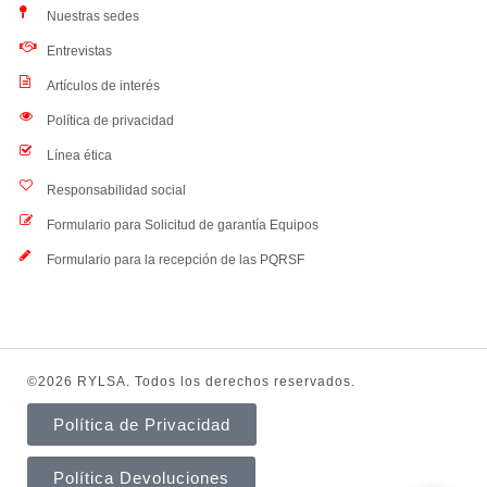
Nuestras sedes
Entrevistas
Artículos de interés
Política de privacidad
Línea ética
Responsabilidad social
Formulario para Solicitud de garantía Equipos
Formulario para la recepción de las PQRSF
©2026 RYLSA. Todos los derechos reservados.
Política de Privacidad
Política Devoluciones