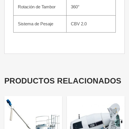
Rotación de Tambor
360°
Sistema de Pesaje
CBV 2.0
PRODUCTOS RELACIONADOS