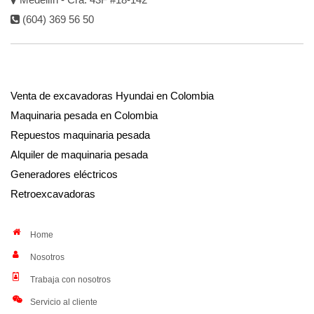
(604) 369 56 50
Venta de excavadoras Hyundai en Colombia
Maquinaria pesada en Colombia
Repuestos maquinaria pesada
Alquiler de maquinaria pesada
Generadores eléctricos
Retroexcavadoras
Home
Nosotros
Trabaja con nosotros
Servicio al cliente