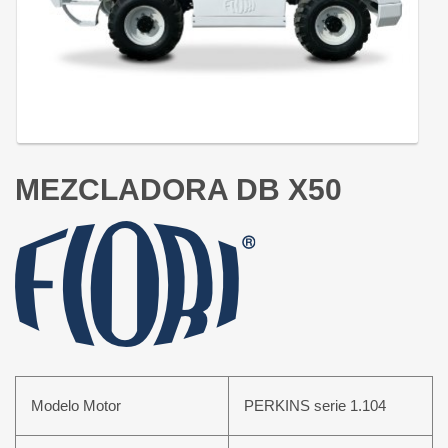
MEZCLADORA DB X50
Modelo Motor
PERKINS serie 1.104