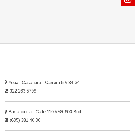
Yopal, Casanare - Carrera 5 # 34-34
322 263 5799
Barranquilla - Calle 110 #9G-600 Bod.
(605) 331 40 06