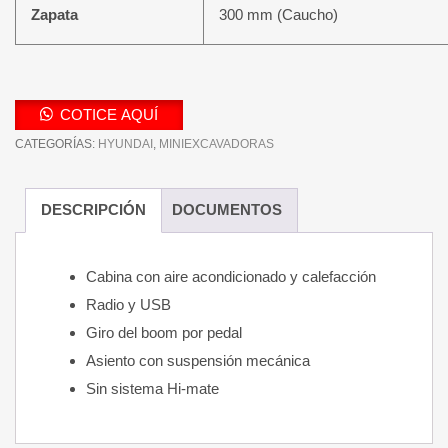
Zapata
300 mm (Caucho)
COTICE AQUÍ
CATEGORÍAS:
HYUNDAI
,
MINIEXCAVADORAS
DESCRIPCIÓN
DOCUMENTOS
Cabina con aire acondicionado y calefacción
Radio y USB
Giro del boom por pedal
Asiento con suspensión mecánica
Sin sistema Hi-mate