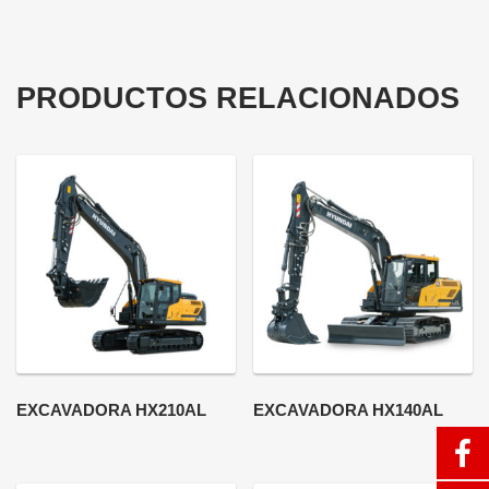
PRODUCTOS RELACIONADOS
EXCAVADORA HX210AL
EXCAVADORA HX140AL