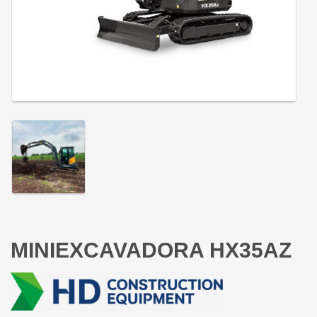
MINIEXCAVADORA HX35AZ