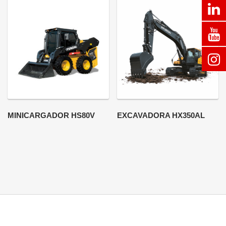
MINICARGADOR HS80V
EXCAVADORA HX350AL