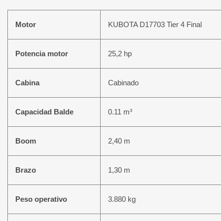
Motor
KUBOTA D17703 Tier 4 Final
Potencia motor
25,2 hp
Cabina
Cabinado
Capacidad Balde
0.11 m³
Boom
2,40 m
Brazo
1,30 m
Peso operativo
3.880 kg