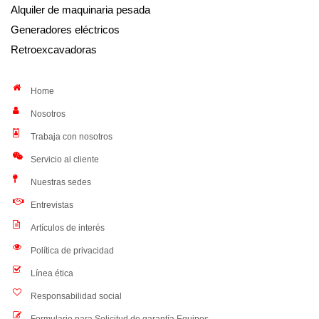
Alquiler de maquinaria pesada
Generadores eléctricos
Retroexcavadoras
Home
Nosotros
Trabaja con nosotros
Servicio al cliente
Nuestras sedes
Entrevistas
Artículos de interés
Política de privacidad
Línea ética
Responsabilidad social
Formulario para Solicitud de garantía Equipos