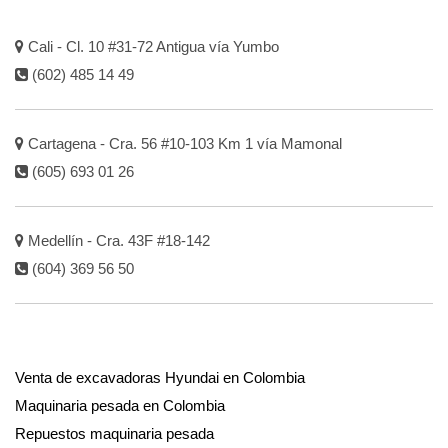
Cali - Cl. 10 #31-72 Antigua vía Yumbo
(602) 485 14 49
Cartagena - Cra. 56 #10-103 Km 1 vía Mamonal
(605) 693 01 26
Medellín - Cra. 43F #18-142
(604) 369 56 50
Venta de excavadoras Hyundai en Colombia
Maquinaria pesada en Colombia
Repuestos maquinaria pesada