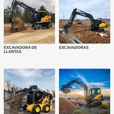
EXCAVADORA DE
EXCAVADORAS
LLANTAS