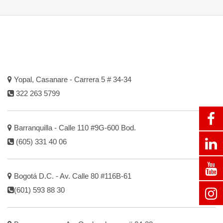
Yopal, Casanare - Carrera 5 # 34-34
322 263 5799
Barranquilla - Calle 110 #9G-600 Bod.
(605) 331 40 06
Bogotá D.C. - Av. Calle 80 #116B-61
(601) 593 88 30