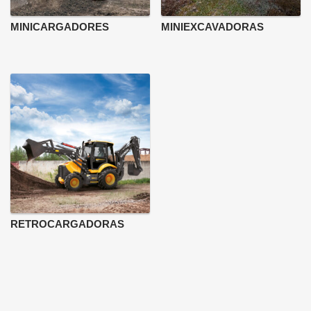
MINICARGADORES
MINIEXCAVADORAS
RETROCARGADORAS