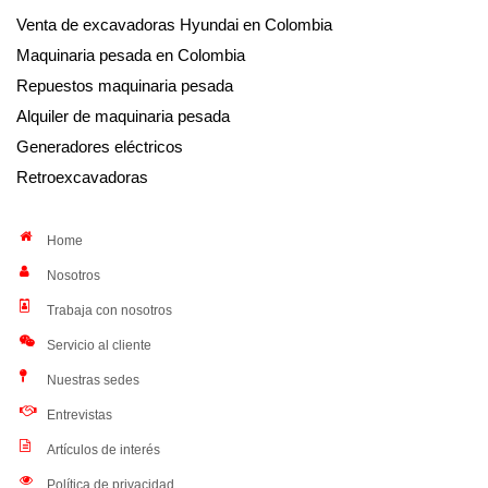
Venta de excavadoras Hyundai en Colombia
Maquinaria pesada en Colombia
Repuestos maquinaria pesada
Alquiler de maquinaria pesada
Generadores eléctricos
Retroexcavadoras
Home
Nosotros
Trabaja con nosotros
Servicio al cliente
Nuestras sedes
Entrevistas
Artículos de interés
Política de privacidad