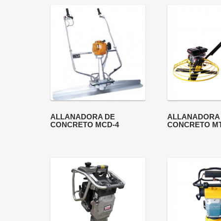
ALLANADORA DE
ALLANADORA
CONCRETO MCD-4
CONCRETO MT