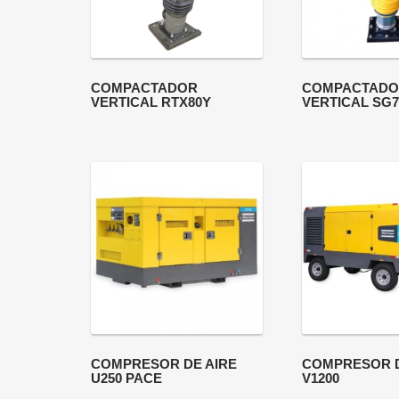
COMPACTADOR
COMPACTADO
VERTICAL RTX80Y
VERTICAL SG
COMPRESOR DE AIRE
COMPRESOR D
U250 PACE
V1200