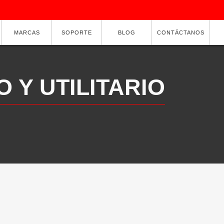
MARCAS
SOPORTE
BLOG
CONTÁCTANOS
O Y UTILITARIO