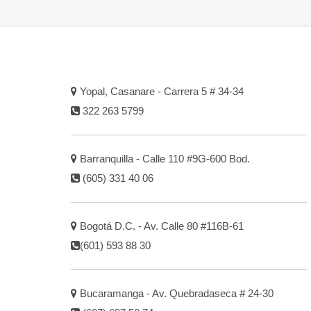
Yopal, Casanare - Carrera 5 # 34-34
322 263 5799
Barranquilla - Calle 110 #9G-600 Bod.
(605) 331 40 06
Bogotá D.C. - Av. Calle 80 #116B-61
(601) 593 88 30
Bucaramanga - Av. Quebradaseca # 24-30