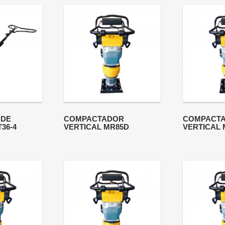
 DE
COMPACTADOR
COMPACT
36-4
VERTICAL MR85D
VERTICAL 