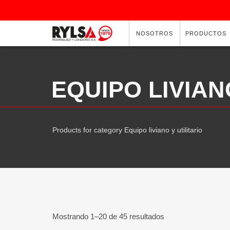
NOSOTROS
PRODUCTOS
EQUIPO LIVIAN
Products for category Equipo liviano y utilitario
Mostrando 1–20 de 45 resultados