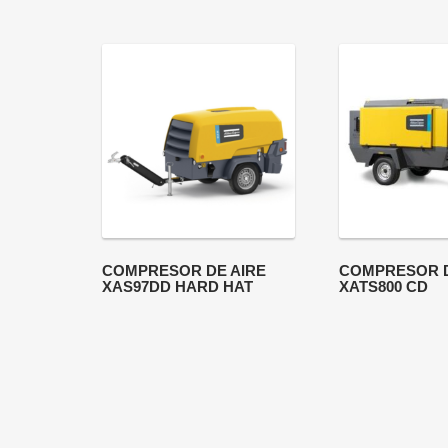
COMPRESOR DE AIRE
COMPRESOR D
XAS97DD HARD HAT
XATS800 CD