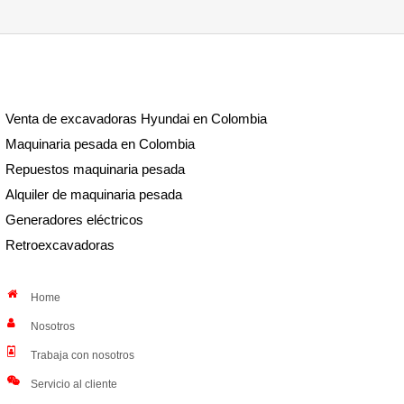
Venta de excavadoras Hyundai en Colombia
Maquinaria pesada en Colombia
Repuestos maquinaria pesada
Alquiler de maquinaria pesada
Generadores eléctricos
Retroexcavadoras
Home
Nosotros
Trabaja con nosotros
Servicio al cliente