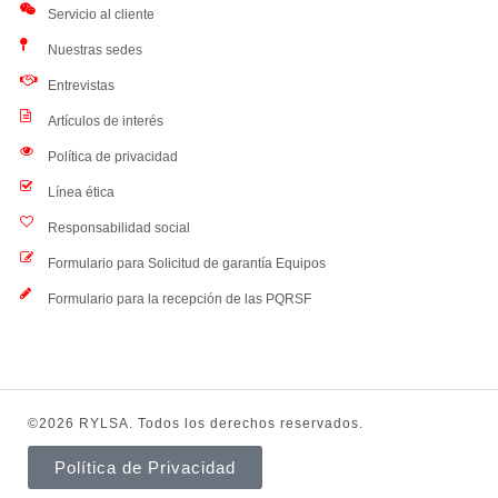
Servicio al cliente
Nuestras sedes
Entrevistas
Artículos de interés
Política de privacidad
Línea ética
Responsabilidad social
Formulario para Solicitud de garantía Equipos
Formulario para la recepción de las PQRSF
©2026 RYLSA. Todos los derechos reservados.
Política de Privacidad