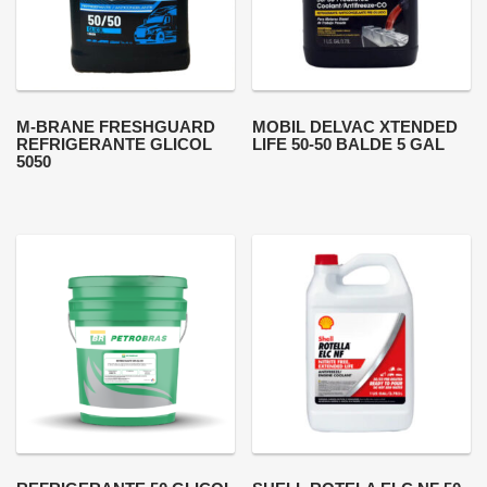
M-BRANE FRESHGUARD
MOBIL DELVAC XTENDED
REFRIGERANTE GLICOL
LIFE 50-50 BALDE 5 GAL
5050