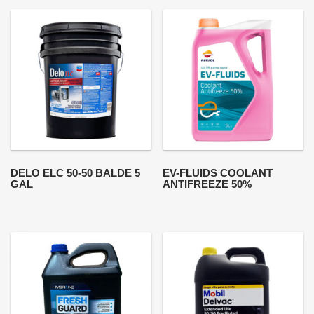
DELO ELC 50-50 BALDE 5
EV-FLUIDS COOLANT
GAL
ANTIFREEZE 50%