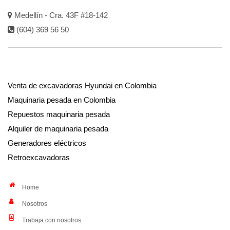
Medellín - Cra. 43F #18-142
(604) 369 56 50
Venta de excavadoras Hyundai en Colombia
Maquinaria pesada en Colombia
Repuestos maquinaria pesada
Alquiler de maquinaria pesada
Generadores eléctricos
Retroexcavadoras
Home
Nosotros
Trabaja con nosotros