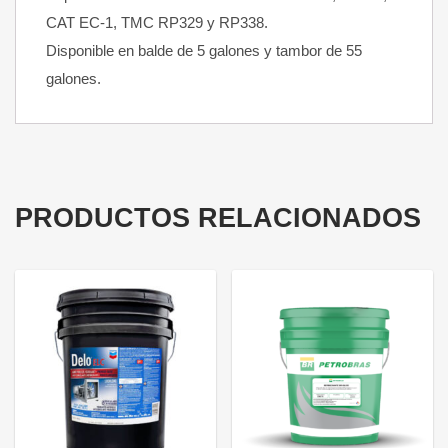
CAT EC-1, TMC RP329 y RP338.
Disponible en balde de 5 galones y tambor de 55
galones.
PRODUCTOS RELACIONADOS