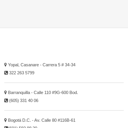
Yopal, Casanare - Carrera 5 # 34-34
322 263 5799
Barranquilla - Calle 110 #9G-600 Bod.
(605) 331 40 06
Bogotá D.C. - Av. Calle 80 #116B-61