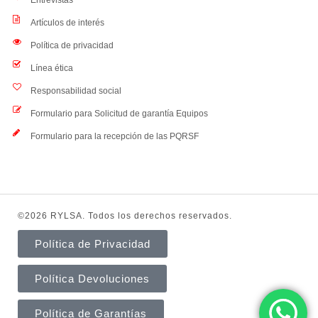
Artículos de interés
Política de privacidad
Línea ética
Responsabilidad social
Formulario para Solicitud de garantía Equipos
Formulario para la recepción de las PQRSF
©2026 RYLSA. Todos los derechos reservados.
Política de Privacidad
Política Devoluciones
Política de Garantías