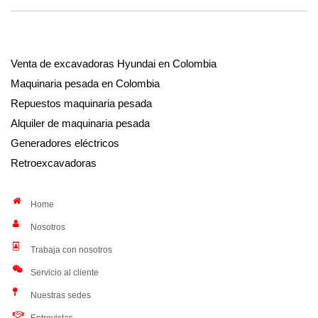
Venta de excavadoras Hyundai en Colombia
Maquinaria pesada en Colombia
Repuestos maquinaria pesada
Alquiler de maquinaria pesada
Generadores eléctricos
Retroexcavadoras
Home
Nosotros
Trabaja con nosotros
Servicio al cliente
Nuestras sedes
Entrevistas