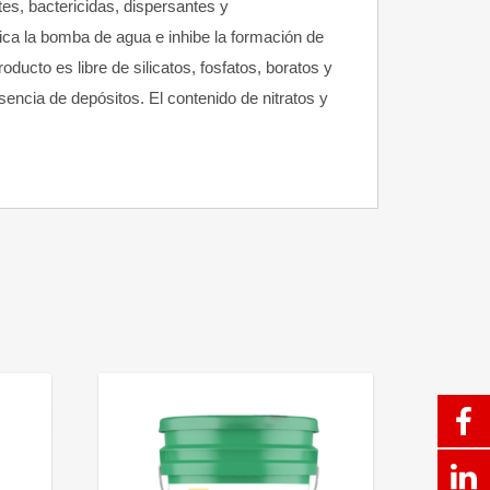
es, bactericidas, dispersantes y
rica la bomba de agua e inhibe la formación de
oducto es libre de silicatos, fosfatos, boratos y
sencia de depósitos. El contenido de nitratos y