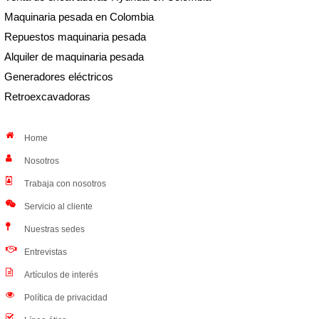
Maquinaria pesada en Colombia
Repuestos maquinaria pesada
Alquiler de maquinaria pesada
Generadores eléctricos
Retroexcavadoras
Home
Nosotros
Trabaja con nosotros
Servicio al cliente
Nuestras sedes
Entrevistas
Artículos de interés
Política de privacidad