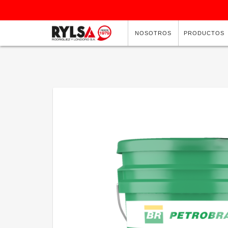
NOSOTROS
PRODUCTOS