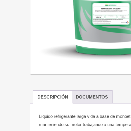
DESCRIPCIÓN
DOCUMENTOS
Líquido refrigerante larga vida a base de monoet
manteniendo su motor trabajando a una temperatur