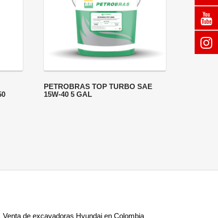
PETROBRAS TOP TURBO SAE
50
15W-40 5 GAL
Venta de excavadoras Hyundai en Colombia