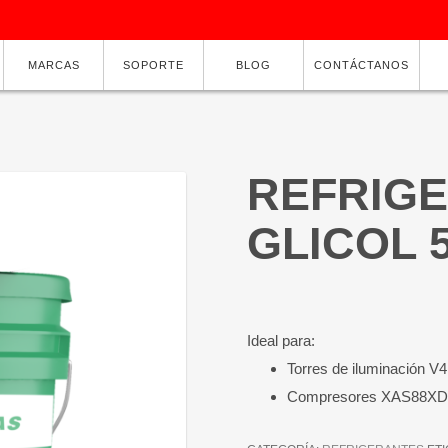
MARCAS
SOPORTE
BLOG
CONTÁCTANOS
REFRIGE
GLICOL 
Ideal para:
Torres de iluminación 
Compresores XAS88XD, 