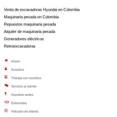
Venta de excavadoras Hyundai en Colombia
Maquinaria pesada en Colombia
Repuestos maquinaria pesada
Alquiler de maquinaria pesada
Generadores eléctricos
Retroexcavadoras
Home
Nosotros
Trabaja con nosotros
Servicio al cliente
Nuestras sedes
Entrevistas
Artículos de interés