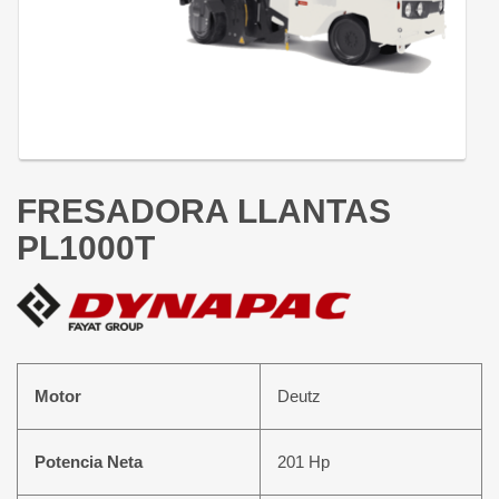
FRESADORA LLANTAS
PL1000T
Motor
Deutz
Potencia Neta
201 Hp