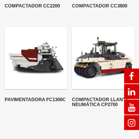
COMPACTADOR CC2200
COMPACTADOR CC3800
PAVIMENTADORA FC1300C
COMPACTADOR LLANTA
NEUMÁTICA CP2700