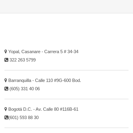
Yopal, Casanare - Carrera 5 # 34-34
322 263 5799
Barranquilla - Calle 110 #9G-600 Bod.
(605) 331 40 06
Bogotá D.C. - Av. Calle 80 #116B-61
(601) 593 88 30