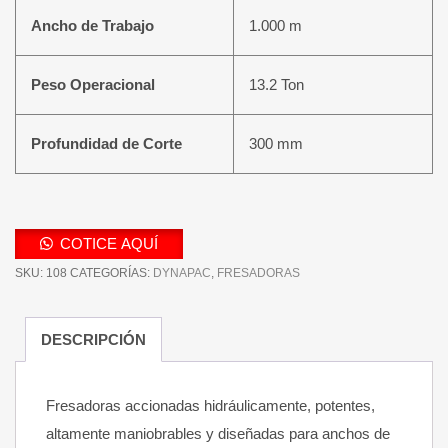
Ancho de Trabajo
1.000 m
Peso Operacional
13.2 Ton
Profundidad de Corte
300 mm
COTICE AQUÍ
SKU:
108
CATEGORÍAS:
DYNAPAC
,
FRESADORAS
DESCRIPCIÓN
Fresadoras accionadas hidráulicamente, potentes,
altamente maniobrables y diseñadas para anchos de