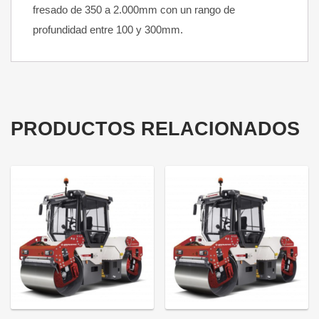
fresado de 350 a 2.000mm con un rango de
profundidad entre 100 y 300mm.
PRODUCTOS RELACIONADOS